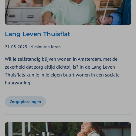
Lang Leven Thuisflat
21-05-2025 | 4 minuten lezen
Wil je zelfstandig blijven wonen in Amsterdam, met de
zekerheid dat zorg altijd dichtbij is? In de Lang Leven
Thuisflats kun je in je eigen buurt wonen in een sociale
huurwoning.
Zorgoplossingen