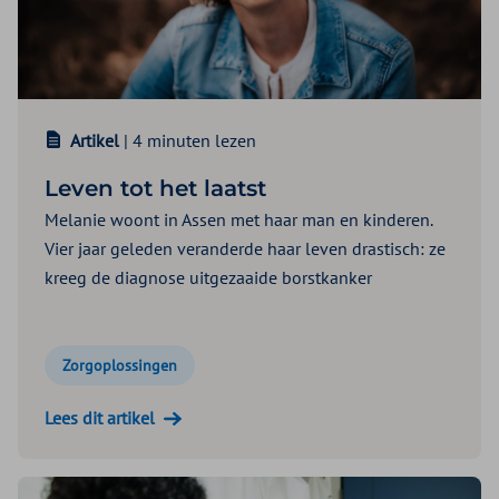
Artikel
| 4 minuten lezen
Leven tot het laatst
Melanie woont in Assen met haar man en kinderen.
Vier jaar geleden veranderde haar leven drastisch: ze
kreeg de diagnose uitgezaaide borstkanker
Zorgoplossingen
Lees dit artikel