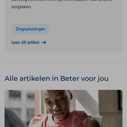
zorgtaken.
Zorgoplossingen
Lees dit artikel
Alle artikelen in Beter voor jou