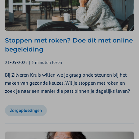
Stoppen met roken? Doe dit met online
begeleiding
21-05-2025 | 3 minuten lezen
Bij Zilveren Kruis willen we je graag ondersteunen bij het
maken van gezonde keuzes. Wil je stoppen met roken en
zoek je naar een manier die past binnen je dagelijks leven?
Zorgoplossingen