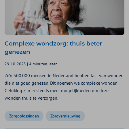
Complexe wondzorg: thuis beter
genezen
29-10-2025 | 4 minuten lezen
Zo’n 500.000 mensen in Nederland hebben last van wonden
die niet goed genezen. Dit noemen we complexe wonden.
Gelukkig zijn er steeds meer mogelijkheden om deze
wonden thuis te verzorgen.
Zorgoplossingen
Zorgvernieuwing