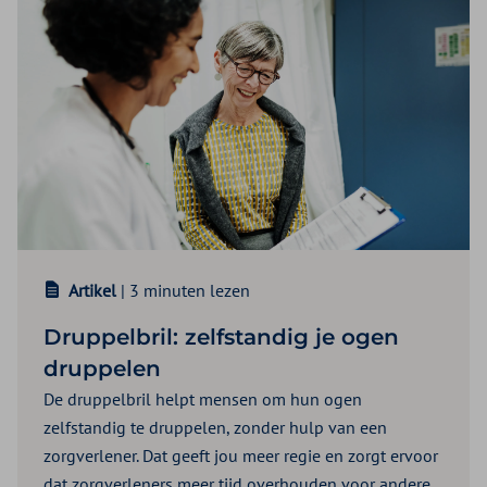
Artikel
| 3 minuten lezen
Druppelbril: zelfstandig je ogen
druppelen
De druppelbril helpt mensen om hun ogen
zelfstandig te druppelen, zonder hulp van een
zorgverlener. Dat geeft jou meer regie en zorgt ervoor
dat zorgverleners meer tijd overhouden voor andere