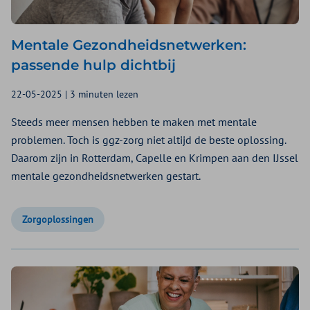
Mentale Gezondheidsnetwerken:
passende hulp dichtbij
22-05-2025 | 3 minuten lezen
Steeds meer mensen hebben te maken met mentale
problemen. Toch is ggz-zorg niet altijd de beste oplossing.
Daarom zijn in Rotterdam, Capelle en Krimpen aan den IJssel
mentale gezondheidsnetwerken gestart.
Zorgoplossingen