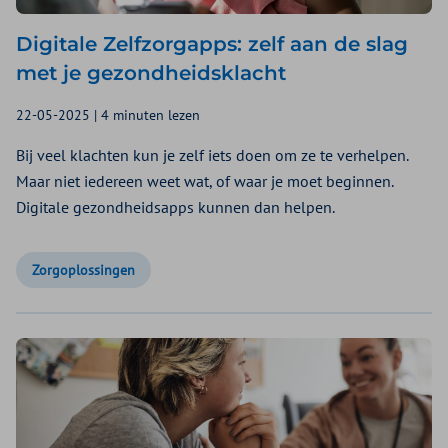
Digitale Zelfzorgapps: zelf aan de slag
met je gezondheidsklacht
22-05-2025 | 4 minuten lezen
Bij veel klachten kun je zelf iets doen om ze te verhelpen.
Maar niet iedereen weet wat, of waar je moet beginnen.
Digitale gezondheidsapps kunnen dan helpen.
Zorgoplossingen