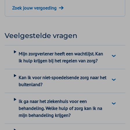
Zoek jouw vergoeding
Veelgestelde vragen
Mijn zorgverlener heeft een wachtlijst. Kan
ik hulp krijgen bij het regelen van zorg?
Kan ik voor niet-spoedeisende zorg naar het
buitenland?
Ik ga naar het ziekenhuis voor een
behandeling. Welke hulp of zorg kan ik na
mijn behandeling krijgen?