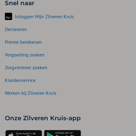
Snel naar
Inloggen Mijn Zilveren Kruis
Declareren
Premie berekenen
Vergoeding zoeken
Zorgverlener zoeken
Klantenservice
Werken bij Zilveren Kruis
Onze Zilveren Kruis-app