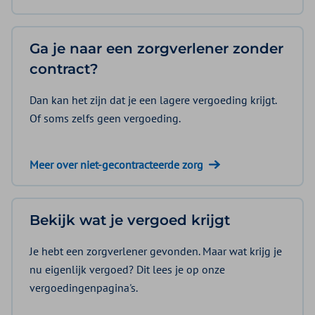
Ga je naar een zorgverlener zonder
contract?
Dan kan het zijn dat je een lagere vergoeding krijgt.
Of soms zelfs geen vergoeding.
Meer over niet-gecontracteerde zorg
Bekijk wat je vergoed krijgt
Je hebt een zorgverlener gevonden. Maar wat krijg je
nu eigenlijk vergoed? Dit lees je op onze
vergoedingenpagina's.