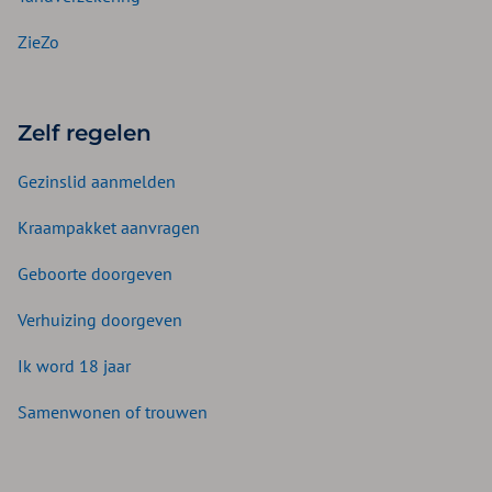
ZieZo
Zelf regelen
Gezinslid aanmelden
Kraampakket aanvragen
Geboorte doorgeven
Verhuizing doorgeven
Ik word 18 jaar
Samenwonen of trouwen