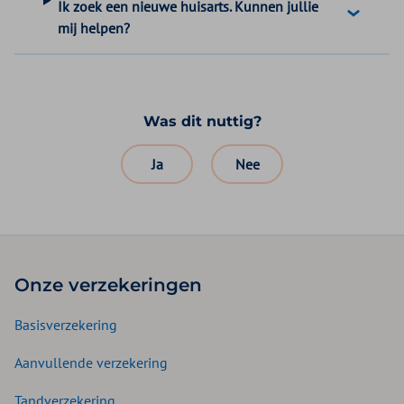
Ik zoek een nieuwe huisarts. Kunnen jullie
mij helpen?
Was dit nuttig?
Ja
Nee
Onze verzekeringen
Basisverzekering
Aanvullende verzekering
Tandverzekering