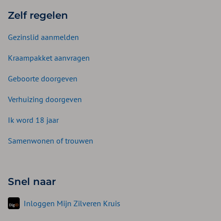
Zelf regelen
Gezinslid aanmelden
Kraampakket aanvragen
Geboorte doorgeven
Verhuizing doorgeven
Ik word 18 jaar
Samenwonen of trouwen
Snel naar
Inloggen Mijn Zilveren Kruis