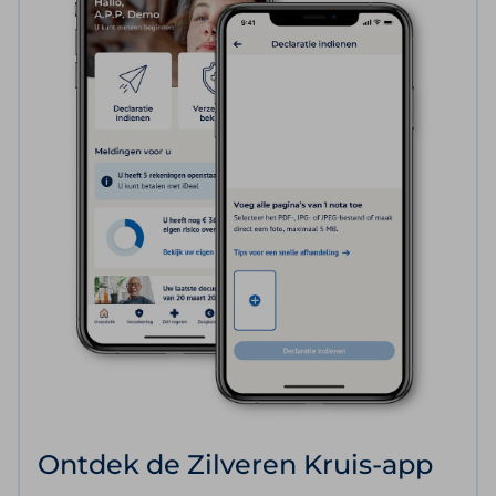
Ontdek de Zilveren Kruis-app