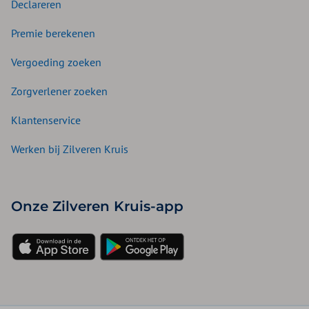
Declareren
Premie berekenen
Vergoeding zoeken
Zorgverlener zoeken
Klantenservice
Werken bij Zilveren Kruis
Onze Zilveren Kruis-app