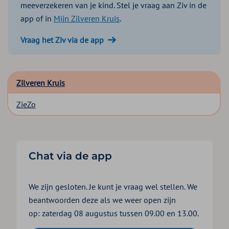
meeverzekeren van je kind. Stel je vraag aan Ziv in de
app of in
Mijn Zilveren Kruis
.
Vraag het Ziv via de app
Zilveren Kruis
ZieZo
Chat via de app
We zijn gesloten. Je kunt je vraag wel stellen. We
beantwoorden deze als we weer open zijn
op: zaterdag 08 augustus tussen 09.00 en 13.00.