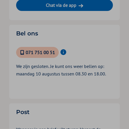
Chat via de app
Bel ons
071 751 00 51
We zijn gesloten. Je kunt ons weer bellen op:
maandag 10 augustus tussen 08.30 en 18.00.
Post