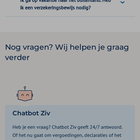
Ik ga op vakantie naar het buitenland. Heb
ik een verzekeringsbewijs nodig?
Nog vragen? Wij helpen je graag
verder
Chatbot Ziv
Heb je een vraag? Chatbot Ziv geeft 24/7 antwoord.
Of het nu gaat om vergoedingen, declaraties of het