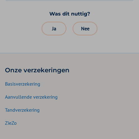
Was dit nuttig?
Ja
Nee
Onze verzekeringen
Basisverzekering
Aanvullende verzekering
Tandverzekering
ZieZo