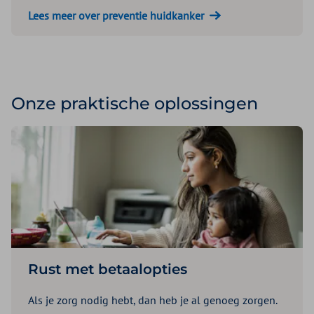
Lees meer over preventie huidkanker
Onze praktische oplossingen
Rust met betaalopties
Als je zorg nodig hebt, dan heb je al genoeg zorgen.