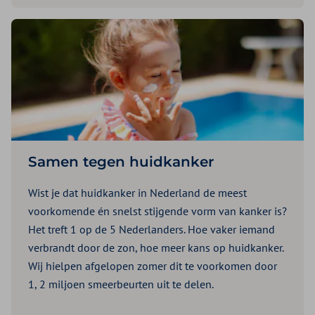
Samen tegen huidkanker
Wist je dat huidkanker in Nederland de meest
voorkomende én snelst stijgende vorm van kanker is?
Het treft 1 op de 5 Nederlanders. Hoe vaker iemand
verbrandt door de zon, hoe meer kans op huidkanker.
Wij hielpen afgelopen zomer dit te voorkomen door
1, 2 miljoen smeerbeurten uit te delen.