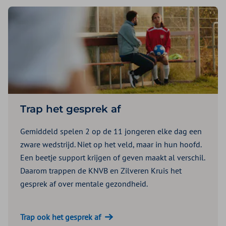
Trap het gesprek af
Gemiddeld spelen 2 op de 11 jongeren elke dag een
zware wedstrijd. Niet op het veld, maar in hun hoofd.
Een beetje support krijgen of geven maakt al verschil.
Daarom trappen de KNVB en Zilveren Kruis het
gesprek af over mentale gezondheid.
Trap ook het gesprek af