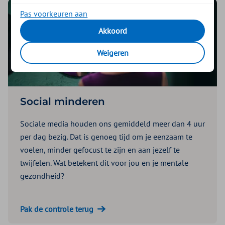
Pas voorkeuren aan
Akkoord
Weigeren
Social minderen
Sociale media houden ons gemiddeld meer dan 4 uur
per dag bezig. Dat is genoeg tijd om je eenzaam te
voelen, minder gefocust te zijn en aan jezelf te
twijfelen. Wat betekent dit voor jou en je mentale
gezondheid?
Pak de controle terug