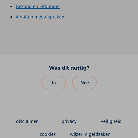
Gezond en Fitbundel
Afvallen met afspraken
Was dit nuttig?
Ja
Nee
disclaimer
privacy
veiligheid
cookies
wijzer in geldzaken