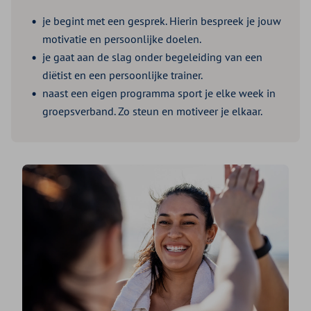
je begint met een gesprek. Hierin bespreek je jouw
motivatie en persoonlijke doelen.
je gaat aan de slag onder begeleiding van een
diëtist en een persoonlijke trainer.
naast een eigen programma sport je elke week in
groepsverband. Zo steun en motiveer je elkaar.