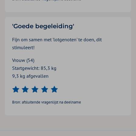
'Goede begeleiding'
Fijn om samen met 'lotgenoten' te doen, dit
stimuleert!
Vrouw (54)
Startgewicht: 85,3 kg
9,3 kg afgevallen
Bron: afsluitende vragenlijst na deelname