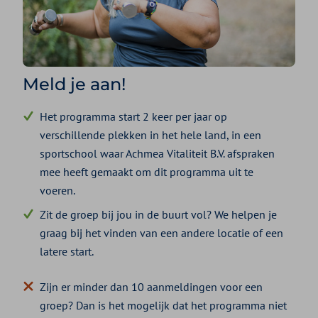
Meld je aan!
Het programma start 2 keer per jaar op
verschillende plekken in het hele land, in een
sportschool waar Achmea Vitaliteit B.V. afspraken
mee heeft gemaakt om dit programma uit te
voeren.
Zit de groep bij jou in de buurt vol? We helpen je
graag bij het vinden van een andere locatie of een
latere start.
Zijn er minder dan 10 aanmeldingen voor een
groep? Dan is het mogelijk dat het programma niet