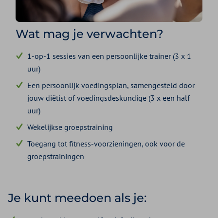
Wat mag je verwachten?
1-op-1 sessies van een persoonlijke trainer (3 x 1
uur)
Een persoonlijk voedingsplan, samengesteld door
jouw diëtist of voedingsdeskundige (3 x een half
uur)
Wekelijkse groepstraining
Toegang tot fitness-voorzieningen, ook voor de
groepstrainingen
Je kunt meedoen als je: