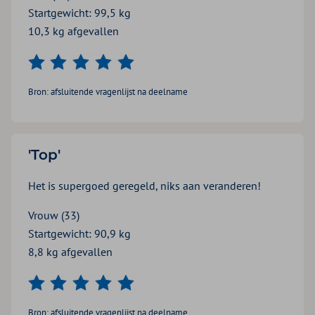
Startgewicht: 99,5 kg
10,3 kg afgevallen
Bron: afsluitende vragenlijst na deelname
'Top'
Het is supergoed geregeld, niks aan veranderen!
Vrouw (33)
Startgewicht: 90,9 kg
8,8 kg afgevallen
Bron: afsluitende vragenlijst na deelname