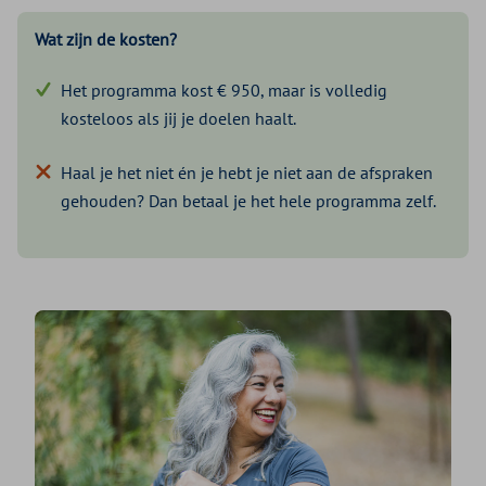
Wat zijn de kosten?
Het programma kost € 950, maar is volledig
kosteloos als jij je doelen haalt.
Haal je het niet én je hebt je niet aan de afspraken
gehouden? Dan betaal je het hele programma zelf.