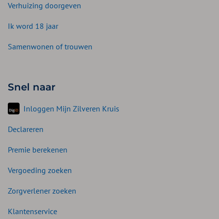
Verhuizing doorgeven
Ik word 18 jaar
Samenwonen of trouwen
Snel naar
Inloggen Mijn Zilveren Kruis
Declareren
Premie berekenen
Vergoeding zoeken
Zorgverlener zoeken
Klantenservice