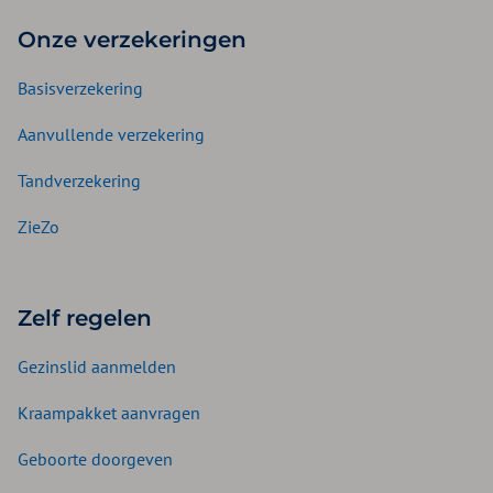
Onze verzekeringen
Basisverzekering
Aanvullende verzekering
Tandverzekering
ZieZo
Zelf regelen
Gezinslid aanmelden
Kraampakket aanvragen
Geboorte doorgeven