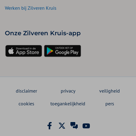
Werken bij Zilveren Kruis
Onze Zilveren Kruis-app
disclaimer
privacy
veiligheid
cookies
toegankelijkheid
pers