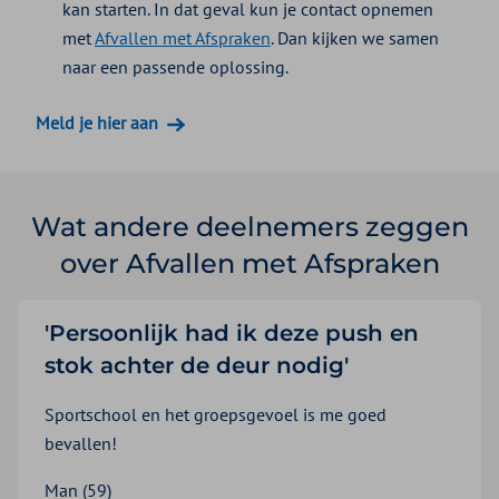
kan starten. In dat geval kun je contact opnemen
met
Afvallen met Afspraken
. Dan kijken we samen
naar een passende oplossing.
Meld je hier aan
Wat andere deelnemers zeggen
over Afvallen met Afspraken
'Persoonlijk had ik deze push en
stok achter de deur nodig'
Sportschool en het groepsgevoel is me goed
bevallen!
Man (59)