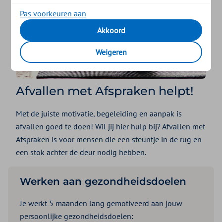
Pas voorkeuren aan
Akkoord
Weigeren
Afvallen met Afspraken helpt!
Met de juiste motivatie, begeleiding en aanpak is
afvallen goed te doen! Wil jij hier hulp bij? Afvallen met
Afspraken is voor mensen die een steuntje in de rug en
een stok achter de deur nodig hebben.
Werken aan gezondheidsdoelen
Je werkt 5 maanden lang gemotiveerd aan jouw
persoonlijke gezondheidsdoelen: