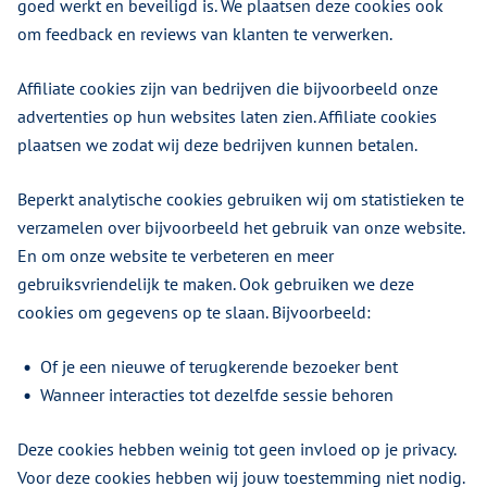
goed werkt en beveiligd is. We plaatsen deze cookies ook
om feedback en reviews van klanten te verwerken.
Affiliate cookies zijn van bedrijven die bijvoorbeeld onze
advertenties op hun websites laten zien. Affiliate cookies
plaatsen we zodat wij deze bedrijven kunnen betalen.
Beperkt analytische cookies gebruiken wij om statistieken te
verzamelen over bijvoorbeeld het gebruik van onze website.
En om onze website te verbeteren en meer
gebruiksvriendelijk te maken. Ook gebruiken we deze
cookies om gegevens op te slaan. Bijvoorbeeld:
Of je een nieuwe of terugkerende bezoeker bent
Wanneer interacties tot dezelfde sessie behoren
Deze cookies hebben weinig tot geen invloed op je privacy.
Voor deze cookies hebben wij jouw toestemming niet nodig.