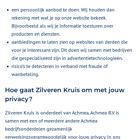
een persoonlijk aanbod te doen. Wij houden dan
rekening met wat je op onze website bekeek.
Bijvoorbeeld als wij je informatie toesturen over
producten en diensten.
aanbiedingen te laten zien op websites van derden die
voor je interessant zijn. Dit doen wij samen met bedrijven
die gespecialiseerd zijn in advertentietechnologieën.
risico’s te detecteren in verband met fraude of
wanbetaling.
Hoe gaat Zilveren Kruis om met jouw
privacy?
Zilveren Kruis is onderdeel van Achmea. Achmea B.V. is
samen met een of meerdere andere Achmea
bedrijfsonderdelen gezamenlijk
verwerkingsverantwoordelijk voor jouw privacy. In ons