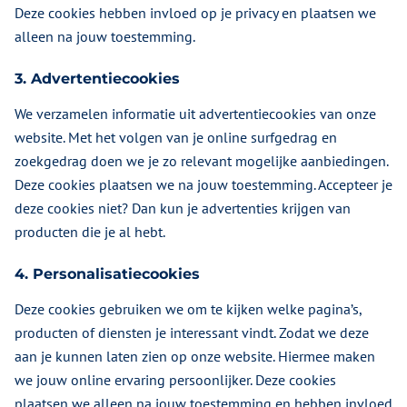
Deze cookies hebben invloed op je privacy en plaatsen we
alleen na jouw toestemming.
3. Advertentiecookies
We verzamelen informatie uit advertentiecookies van onze
website. Met het volgen van je online surfgedrag en
zoekgedrag doen we je zo relevant mogelijke aanbiedingen.
Deze cookies plaatsen we na jouw toestemming. Accepteer je
deze cookies niet? Dan kun je advertenties krijgen van
producten die je al hebt.
4. Personalisatiecookies
Deze cookies gebruiken we om te kijken welke pagina’s,
producten of diensten je interessant vindt. Zodat we deze
aan je kunnen laten zien op onze website. Hiermee maken
we jouw online ervaring persoonlijker. Deze cookies
plaatsen we alleen na jouw toestemming en hebben invloed