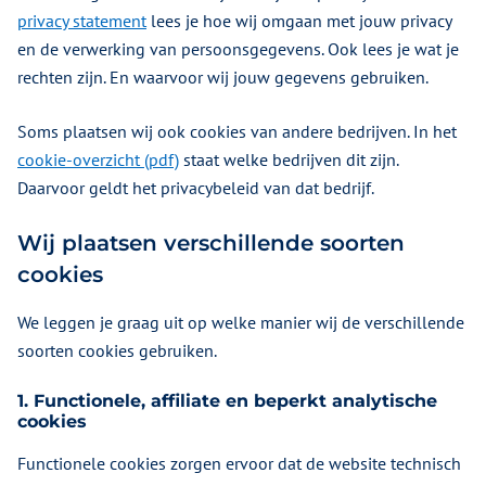
privacy statement
lees je hoe wij omgaan met jouw privacy
en de verwerking van persoonsgegevens. Ook lees je wat je
rechten zijn. En waarvoor wij jouw gegevens gebruiken.
Soms plaatsen wij ook cookies van andere bedrijven. In het
cookie-overzicht (pdf)
staat welke bedrijven dit zijn.
Daarvoor geldt het privacybeleid van dat bedrijf.
Wij plaatsen verschillende soorten
cookies
We leggen je graag uit op welke manier wij de verschillende
soorten cookies gebruiken.
1. Functionele, affiliate en beperkt analytische
cookies
Functionele cookies zorgen ervoor dat de website technisch