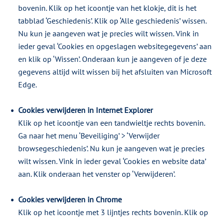
bovenin. Klik op het icoontje van het klokje, dit is het
tabblad ‘Geschiedenis’. Klik op ‘Alle geschiedenis’ wissen.
Nu kun je aangeven wat je precies wilt wissen. Vink in
ieder geval ‘Cookies en opgeslagen websitegegevens’ aan
en klik op ‘Wissen’. Onderaan kun je aangeven of je deze
gegevens altijd wilt wissen bij het afsluiten van Microsoft
Edge.
Cookies verwijderen in Internet Explorer
Klik op het icoontje van een tandwieltje rechts bovenin.
Ga naar het menu ‘Beveiliging’ > ‘Verwijder
browsegeschiedenis’. Nu kun je aangeven wat je precies
wilt wissen. Vink in ieder geval ‘Cookies en website data’
aan. Klik onderaan het venster op ‘Verwijderen’.
Cookies verwijderen in Chrome
Klik op het icoontje met 3 lijntjes rechts bovenin. Klik op