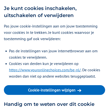
Je kunt cookies inschakelen,
uitschakelen of verwijderen
Pas jouw cookie-instellingen aan om jouw toestemming
voor cookies in te trekken. Je kunt cookies waarvoor je
toestemming gaf ook verwijderen:
Pas de instellingen van jouw internetbrowser aan om
cookies te verwijderen.
Cookies van derden kun je verwijderen op
https://www.youronlinechoices.com/be-nl/
. De cookies
worden dan niet op andere websites teruggeplaatst.
Cookie-instellingen wijzigen
Handig om te weten over dit cookie