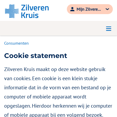
Mijn Zilveren Kruis
Consumenten
Cookie statement
Zilveren Kruis maakt op deze website gebruik
van cookies. Een cookie is een klein stukje
informatie dat in de vorm van een bestand op je
computer of mobiele apparaat wordt
opgeslagen. Hierdoor herkennen wij je computer
of mobiele apparaat bij een volgend bezoek.