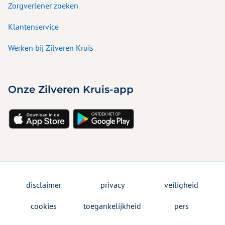
Zorgverlener zoeken
Klantenservice
Werken bij Zilveren Kruis
Onze Zilveren Kruis-app
disclaimer
privacy
veiligheid
cookies
toegankelijkheid
pers