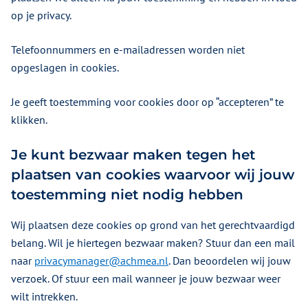
op je privacy.
Telefoonnummers en e-mailadressen worden niet
opgeslagen in cookies.
Je geeft toestemming voor cookies door op “accepteren” te
klikken.
Je kunt bezwaar maken tegen het
plaatsen van cookies waarvoor wij jouw
toestemming niet nodig hebben
Wij plaatsen deze cookies op grond van het gerechtvaardigd
belang. Wil je hiertegen bezwaar maken? Stuur dan een mail
naar
privacymanager@achmea.nl
. Dan beoordelen wij jouw
verzoek. Of stuur een mail wanneer je jouw bezwaar weer
wilt intrekken.