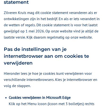
statement
Zilveren Kruis mag dit cookie statement veranderen als er
ontwikkelingen zijn in het bedrijf. En als er iets verandert in
de wetten of regels. Dit cookie statement is voor het laatst
gewijzigd op 1 mei 2026. Op onze website vind je altijd de
laatste versie. Kijk daarom regelmatig op onze website.
Pas de instellingen van je
internetbrowser aan om cookies te
verwijderen
Hieronder lees je hoe je cookies kunt verwijderen voor
verschillende internetbrowsers. Kies je internetbrowser en
volg de stappen.
Cookies verwijderen in Microsoft Edge
Klik op het Menu icoon (icoon met 3 bolletjes) rechts