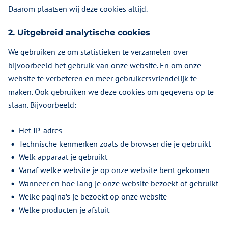
Daarom plaatsen wij deze cookies altijd.
2. Uitgebreid analytische cookies
We gebruiken ze om statistieken te verzamelen over
bijvoorbeeld het gebruik van onze website. En om onze
website te verbeteren en meer gebruikersvriendelijk te
maken. Ook gebruiken we deze cookies om gegevens op te
slaan. Bijvoorbeeld:
Het IP-adres
Technische kenmerken zoals de browser die je gebruikt
Welk apparaat je gebruikt
Vanaf welke website je op onze website bent gekomen
Wanneer en hoe lang je onze website bezoekt of gebruikt
Welke pagina’s je bezoekt op onze website
Welke producten je afsluit