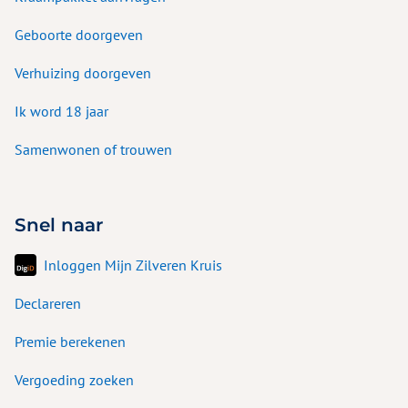
Geboorte doorgeven
Verhuizing doorgeven
Ik word 18 jaar
Samenwonen of trouwen
Snel naar
Inloggen Mijn Zilveren Kruis
Declareren
Premie berekenen
Vergoeding zoeken