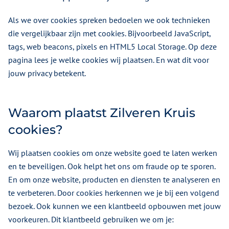
Als we over cookies spreken bedoelen we ook technieken
die vergelijkbaar zijn met cookies. Bijvoorbeeld JavaScript,
tags, web beacons, pixels en HTML5 Local Storage. Op deze
pagina lees je welke cookies wij plaatsen. En wat dit voor
jouw privacy betekent.
Waarom plaatst Zilveren Kruis
cookies?
Wij plaatsen cookies om onze website goed te laten werken
en te beveiligen. Ook helpt het ons om fraude op te sporen.
En om onze website, producten en diensten te analyseren en
te verbeteren. Door cookies herkennen we je bij een volgend
bezoek. Ook kunnen we een klantbeeld opbouwen met jouw
voorkeuren. Dit klantbeeld gebruiken we om je: