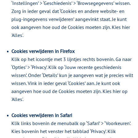
‘Instellingen’ > ‘Geschiedenis’ > ‘Browsegegevens’ wissen.
Zorg in ieder geval dat ‘Cookies en andere website- en
plug-ingegevens verwijderen’ aangevinkt staat. Je kunt
ook aangeven hoe oud de Cookies moeten zijn. Kies hier
'Alles'.
Cookies verwijderen in Firefox
Klik op het icoontje met 3 lijntjes rechts bovenin. Ga naar
‘Opties’ > ‘Privacy’. Klik op ‘Jouw recente geschiedenis
wissen’. Onder ‘Details’ kun je aangeven wat je precies wilt
wissen. Vink in ieder geval ‘Cookies’ aan. Je kunt ook
aangeven hoe oud de Cookies moeten zijn. Kies hier op
'Alles'.
Cookies verwijderen in Safari
Klik links bovenin de menubalk op ‘Safari’ > ‘Voorkeuren’.
Kies bovenin het venster het tabblad ‘Privacy’. Klik