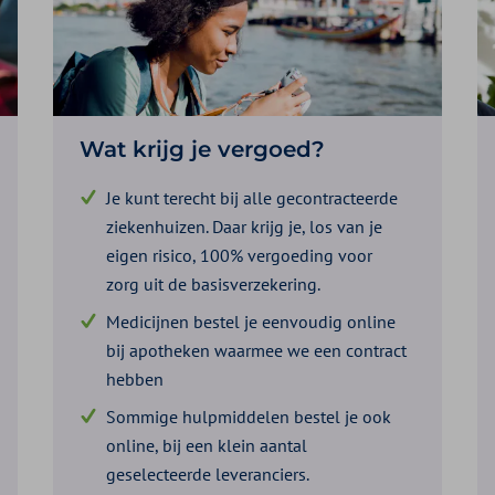
Wat krijg je vergoed?
Je kunt terecht bij alle gecontracteerde
ziekenhuizen. Daar krijg je, los van je
eigen risico, 100% vergoeding voor
zorg uit de basisverzekering.
Medicijnen bestel je eenvoudig online
bij apotheken waarmee we een contract
hebben
Sommige hulpmiddelen bestel je ook
online, bij een klein aantal
geselecteerde leveranciers.