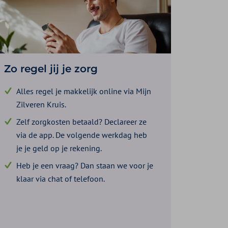
Zo regel jij je zorg
Alles regel je makkelijk online via Mijn
Zilveren Kruis.
Zelf zorgkosten betaald? Declareer ze
via de app. De volgende werkdag heb
je je geld op je rekening.
Heb je een vraag? Dan staan we voor je
klaar via chat of telefoon.