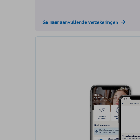
Ga naar aanvullende verzekeringen