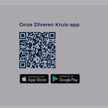
Onze Zilveren Kruis-app