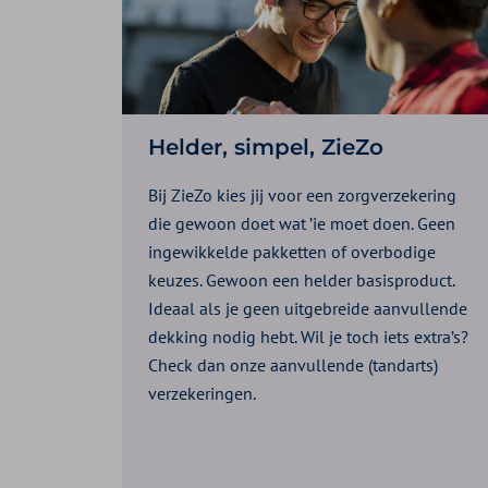
Helder, simpel, ZieZo
Bij ZieZo kies jij voor een zorgverzekering
die gewoon doet wat ’ie moet doen. Geen
ingewikkelde pakketten of overbodige
keuzes. Gewoon een helder basisproduct.
Ideaal als je geen uitgebreide aanvullende
dekking nodig hebt. Wil je toch iets extra’s?
Check dan onze aanvullende (tandarts)
verzekeringen.