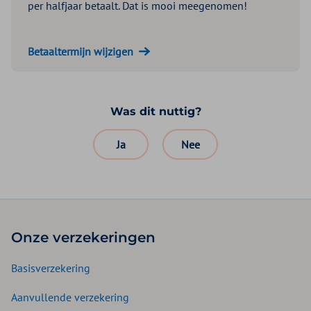
per halfjaar betaalt. Dat is mooi meegenomen!
Betaaltermijn wijzigen
Was dit nuttig?
Ja
Nee
Onze verzekeringen
Basisverzekering
Aanvullende verzekering