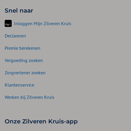
Snel naar
Inloggen Mijn Zilveren Kruis
Declareren
Premie berekenen
Vergoeding zoeken
Zorgverlener zoeken
Klantenservice
Werken bij Zilveren Kruis
Onze Zilveren Kruis-app