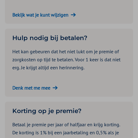
Bekijk wat je kunt wijzigen
Hulp nodig bij betalen?
Het kan gebeuren dat het niet lukt om je premie of
zorgkosten op tijd te betalen. Voor 1 keer is dat niet
erg. Je krijgt altijd een herinnering.
Denk met me mee
Korting op je premie?
Betaal je premie per jaar of halfjaar en krijg korting.
De korting is 1% bij een jaarbetaling en 0,5% als je