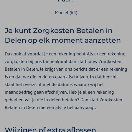
Marcel (64)
Je kunt Zorgkosten Betalen in
Delen op elk moment aanzetten
Dus ook al voordat je een rekening hebt. Als er een rekening
zorgkosten bij ons binnenkomt dan start jouw Zorgkosten
Betalen in Delen. Je krijgt van ons bericht dat er een rekening
is en dat we die in delen gaan afschrijven. In dat bericht
staat het overzicht met de datums waarop wij het
maandbedrag gaan afschrijven. Heb je al een rekening
gehad en wil je die in delen betalen? Dan start Zorgkosten
Betalen in Delen meteen als je het aanvraagt.
Wijzigen of extra aflossen