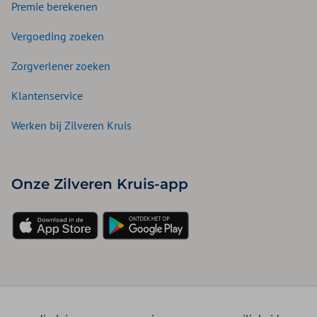
Premie berekenen
Vergoeding zoeken
Zorgverlener zoeken
Klantenservice
Werken bij Zilveren Kruis
Onze Zilveren Kruis-app