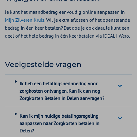
Je kunt het maandbedrag eenvoudig online aanpassen in
Mijn Zilveren Kruis
. Wil je extra aflossen of het openstaande
bedrag in één keer betalen? Dat doe je ook daar. Je kunt een
deel of het hele bedrag in één keer betalen via iDEAL | Wero.
Veelgestelde vragen
Ik heb een betalingsherinnering voor
zorgkosten ontvangen. Kan ik dan nog
Zorgkosten Betalen in Delen aanvragen?
Kan ik mijn huidige betalingsregeling
aanpassen naar Zorgkosten betalen in
Delen?