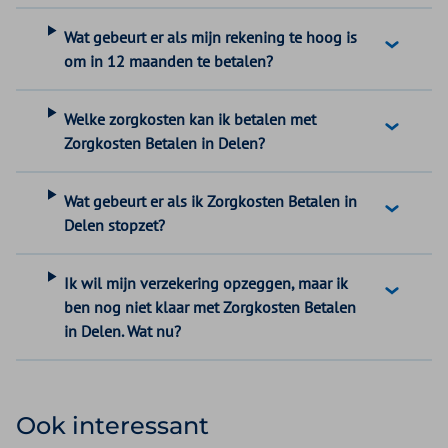
Wat gebeurt er als mijn rekening te hoog is
om in 12 maanden te betalen?
Welke zorgkosten kan ik betalen met
Zorgkosten Betalen in Delen?
Wat gebeurt er als ik Zorgkosten Betalen in
Delen stopzet?
Ik wil mijn verzekering opzeggen, maar ik
ben nog niet klaar met Zorgkosten Betalen
in Delen. Wat nu?
Ook interessant