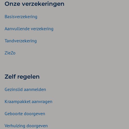
Onze verzekeringen
Basisverzekering
Aanvullende verzekering
Tandverzekering
ZieZo
Zelf regelen
Gezinslid aanmelden
Kraampakket aanvragen
Geboorte doorgeven
Verhuizing doorgeven