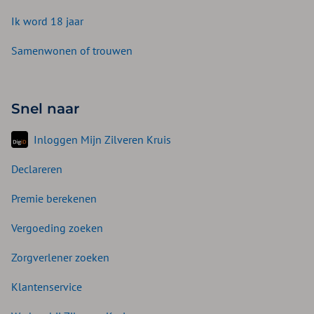
Ik word 18 jaar
Samenwonen of trouwen
Snel naar
Inloggen Mijn Zilveren Kruis
Declareren
Premie berekenen
Vergoeding zoeken
Zorgverlener zoeken
Klantenservice