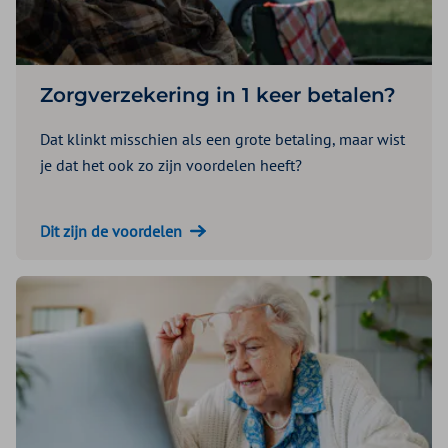
Zorgverzekering in 1 keer betalen?
Dat klinkt misschien als een grote betaling, maar wist
je dat het ook zo zijn voordelen heeft?
Dit zijn de voordelen