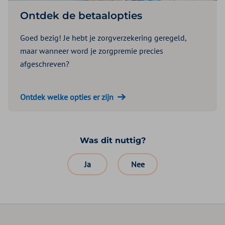
Ontdek de betaalopties
Goed bezig! Je hebt je zorgverzekering geregeld,
maar wanneer word je zorgpremie precies
afgeschreven?
Ontdek welke opties er zijn
Was dit nuttig?
Ja
Nee