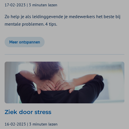
17-02-2023 | 3 minuten lezen
Zo help je als leidinggevende je medewerkers het beste bij
mentale problemen. 4 tips.
Meer ontspannen
Ziek door stress
16-02-2023 | 3 minuten lezen