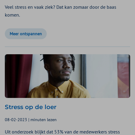
Veel stress en vaak ziek? Dat kan zomaar door de baas
komen.
Meer ontspannen
Stress op de loer
08-02-2023 | minuten lezen
Uit onderzoek blijkt dat 53% van de medewerkers stress