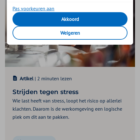
Pas voorkeuren aan
Akkoord
Weigeren
Artikel
| 2 minuten lezen
Strijden tegen stress
Wie last heeft van stress, loopt het risico op allerlei
klachten. Daarom is de werkomgeving een logische
plek om dit aan te pakken.