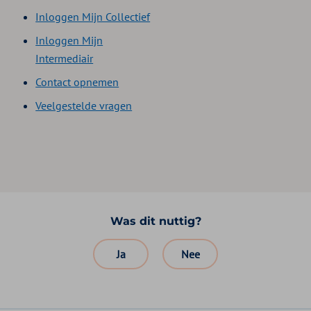
Inloggen Mijn Collectief
Inloggen Mijn
Intermediair
Contact opnemen
Veelgestelde vragen
Was dit nuttig?
Ja
Nee