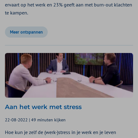
ervaart op het werk en 23% geeft aan met burn-out klachten
te kampen.
Meer ontspannen
Aan het werk met stress
22-08-2022 | 49 minuten kijken
Hoe kun je zelf de (werk-)stress in je werk en je leven