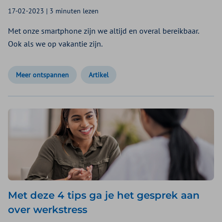
17-02-2023 | 3 minuten lezen
Met onze smartphone zijn we altijd en overal bereikbaar.
Ook als we op vakantie zijn.
Meer ontspannen
Artikel
Met deze 4 tips ga je het gesprek aan
over werkstress