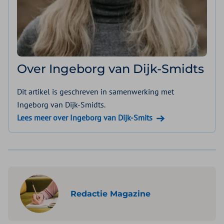
Over Ingeborg van Dijk-Smidts
Dit artikel is geschreven in samenwerking met
Ingeborg van Dijk-Smidts.
Lees meer over Ingeborg van Dijk-Smits
Redactie Magazine