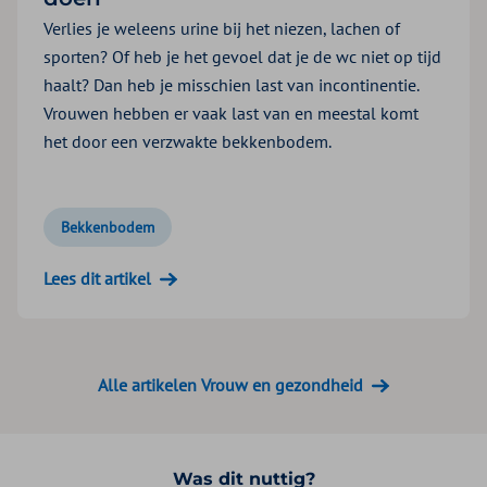
Verlies je weleens urine bij het niezen, lachen of
sporten? Of heb je het gevoel dat je de wc niet op tijd
haalt? Dan heb je misschien last van incontinentie.
Vrouwen hebben er vaak last van en meestal komt
het door een verzwakte bekkenbodem.
Bekkenbodem
Lees dit artikel
Alle artikelen Vrouw en gezondheid
Was dit nuttig?