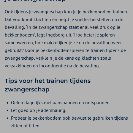
Ook tijdens je zwangerschap kun je je bekkenbodem trainen.
Dat voorkomt klachten én helpt je sneller herstellen na de
bevalling. “In de zwangerschap staat er al veel druk op je
bekkenbodem”, legt Ingeborg uit. “Hoe beter je spieren
samenwerken, hoe makkelijker je ze na de bevalling weer
gebruikt.” Door je bekkenbodemspieren te trainen tijdens de
zwangerschap, verklein je de kans op klachten zoals
verzakkingen en incontinentie na de bevalling.
Tips voor het trainen tijdens
zwangerschap
Oefen dagelijks met aanspannen en ontspannen.
Let goed op je ademhaling.
Probeer je bekkenbodem ook bewust te gebruiken tijdens
zitten of tillen.