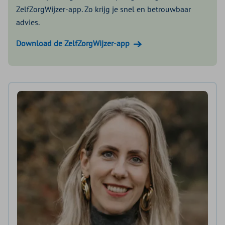
ZelfZorgWijzer-app. Zo krijg je snel en betrouwbaar
advies.
Download de ZelfZorgWijzer-app