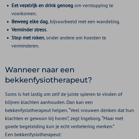
Eet vezelrijk en drink genoeg
om verstopping te
voorkomen.
Beweeg elke dag
, bijvoorbeeld met een wandeling.
Verminder stress
.
Stop met roken
, onder andere om hoesten te
verminderen.
Wanneer naar een
bekkenfysiotherapeut?
Soms is het lastig om zelf de juiste spieren te vinden of
blijven klachten aanhouden. Dan kan een
bekkenfysiotherapeut helpen. “Veel vrouwen denken dat hun
klachten er gewoon bij horen”, zegt Ingeborg. “Maar met
goede begeleiding kun je echt verbetering merken.”
Een bekkenfysiotherapeut: