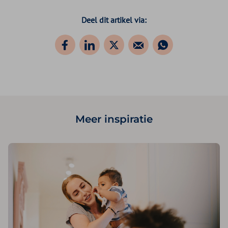
Deel dit artikel via:
Meer inspiratie