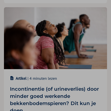
Artikel
| 4 minuten lezen
Incontinentie (of urineverlies) door
minder goed werkende
bekkenbodemspieren? Dit kun je
doen