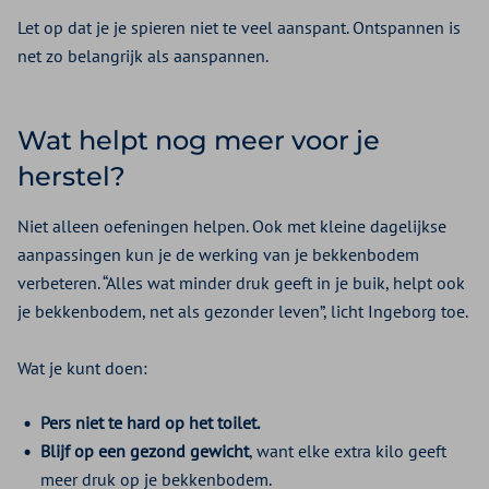
Let op dat je je spieren niet te veel aanspant. Ontspannen is
net zo belangrijk als aanspannen.
Wat helpt nog meer voor je
herstel?
Niet alleen oefeningen helpen. Ook met kleine dagelijkse
aanpassingen kun je de werking van je bekkenbodem
verbeteren. “Alles wat minder druk geeft in je buik, helpt ook
je bekkenbodem, net als gezonder leven”, licht Ingeborg toe.
Wat je kunt doen:
Pers niet te hard op het toilet.
Blijf op een gezond gewicht
, want elke extra kilo geeft
meer druk op je bekkenbodem.