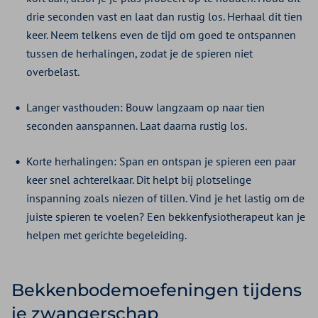
drie seconden vast en laat dan rustig los. Herhaal dit tien
keer. Neem telkens even de tijd om goed te ontspannen
tussen de herhalingen, zodat je de spieren niet
overbelast.
Langer vasthouden: Bouw langzaam op naar tien
seconden aanspannen. Laat daarna rustig los.
Korte herhalingen: Span en ontspan je spieren een paar
keer snel achterelkaar. Dit helpt bij plotselinge
inspanning zoals niezen of tillen. Vind je het lastig om de
juiste spieren te voelen? Een bekkenfysiotherapeut kan je
helpen met gerichte begeleiding.
Bekkenbodemoefeningen tijdens
je zwangerschap