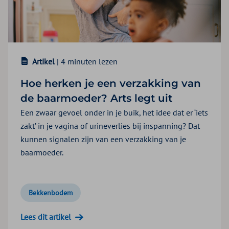
Artikel
| 4 minuten lezen
Hoe herken je een verzakking van
de baarmoeder? Arts legt uit
Een zwaar gevoel onder in je buik, het idee dat er ‘iets
zakt’ in je vagina of urineverlies bij inspanning? Dat
kunnen signalen zijn van een verzakking van je
baarmoeder.
Bekkenbodem
Lees dit artikel