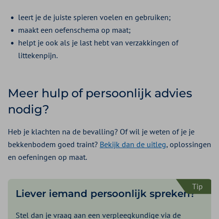
leert je de juiste spieren voelen en gebruiken;
maakt een oefenschema op maat;
helpt je ook als je last hebt van verzakkingen of
littekenpijn.
Meer hulp of persoonlijk advies
nodig?
Heb je klachten na de bevalling? Of wil je weten of je je
bekkenbodem goed traint?
Bekijk dan de uitleg
, oplossingen
en oefeningen op maat.
Tip
Liever iemand persoonlijk spreken?
Stel dan je vraag aan een verpleegkundige via de