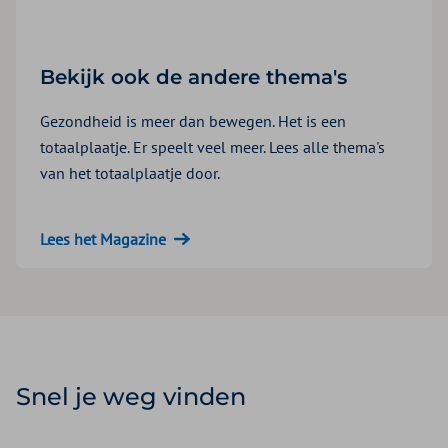
Bekijk ook de andere thema's
Gezondheid is meer dan bewegen. Het is een
totaalplaatje. Er speelt veel meer. Lees alle thema's
van het totaalplaatje door.
Lees het Magazine
Snel je weg vinden