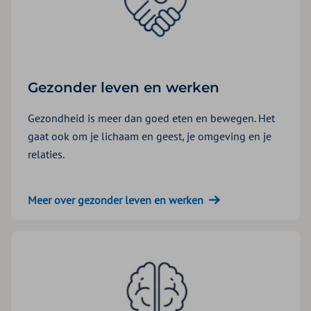
Gezonder leven en werken
Gezondheid is meer dan goed eten en bewegen. Het
gaat ook om je lichaam en geest, je omgeving en je
relaties.
Meer over gezonder leven en werken