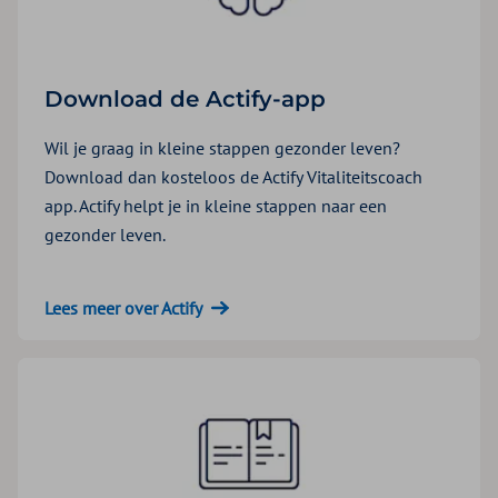
Download de Actify-app
Wil je graag in kleine stappen gezonder leven?
Download dan kosteloos de Actify Vitaliteitscoach
app. Actify helpt je in kleine stappen naar een
gezonder leven.
Lees meer over Actify