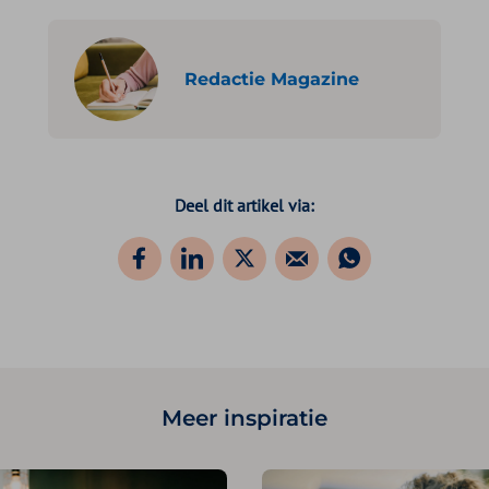
Redactie Magazine
Deel dit artikel via:
Meer inspiratie