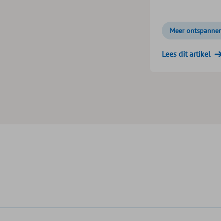
Meer ontspanne
Lees dit artikel