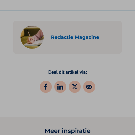
Redactie Magazine
Deel dit artikel via:
Meer inspiratie