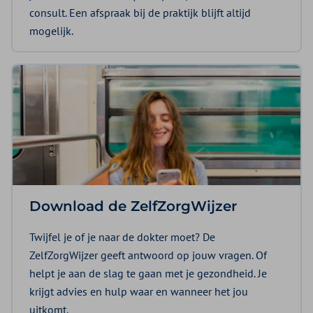
consult. Een afspraak bij de praktijk blijft altijd
mogelijk.
Download de ZelfZorgWijzer
Twijfel je of je naar de dokter moet? De
ZelfZorgWijzer geeft antwoord op jouw vragen. Of
helpt je aan de slag te gaan met je gezondheid. Je
krijgt advies en hulp waar en wanneer het jou
uitkomt.