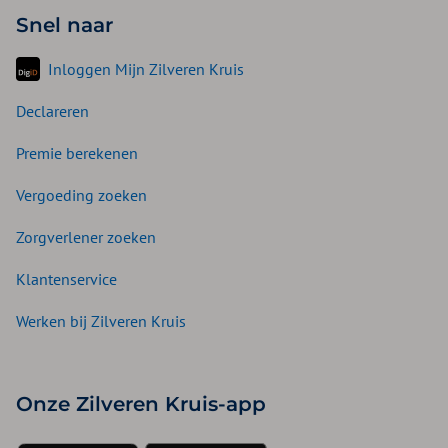
Snel naar
Inloggen Mijn Zilveren Kruis
Declareren
Premie berekenen
Vergoeding zoeken
Zorgverlener zoeken
Klantenservice
Werken bij Zilveren Kruis
Onze Zilveren Kruis-app