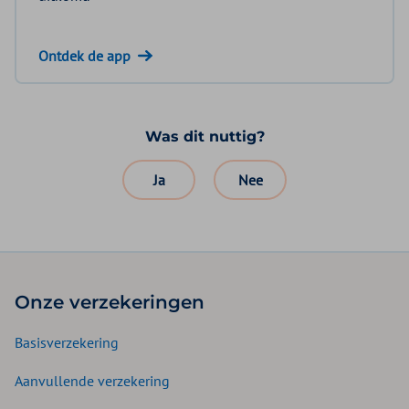
Ontdek de app
Was dit nuttig?
Ja
Nee
Onze verzekeringen
Basisverzekering
Aanvullende verzekering