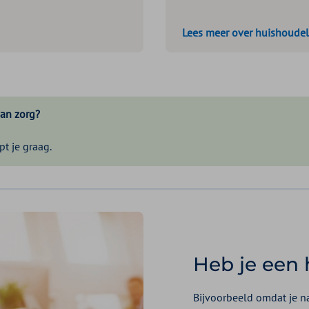
Lees meer over huishoudel
van zorg?
pt je graag.
Heb je een
Bijvoorbeeld omdat je n