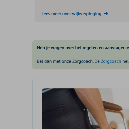
Lees meer over wijkverpleging
Heb je vragen over het regelen en aanvragen 
Bel dan met onze Zorgcoach. De
Zorgcoach
hel