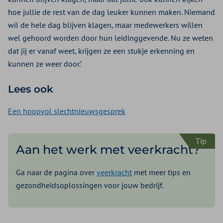
hoe jullie de rest van de dag leuker kunnen maken. Niemand
wil de hele dag blijven klagen, maar medewerkers willen
wel gehoord worden door hun leidinggevende. Nu ze weten
dat jij er vanaf weet, krijgen ze een stukje erkenning en
kunnen ze weer door.’
Lees ook
Een hoopvol slechtnieuwsgesprek
Tip
Aan het werk met veerkracht?
Ga naar de pagina over
veerkracht
met meer tips en
gezondheidsoplossingen voor jouw bedrijf.