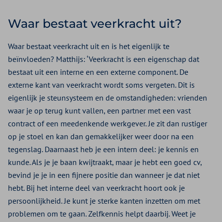
Waar bestaat veerkracht uit?
Waar bestaat veerkracht uit en is het eigenlijk te
beïnvloeden? Matthijs: ‘Veerkracht is een eigenschap dat
bestaat uit een interne en een externe component. De
externe kant van veerkracht wordt soms vergeten. Dit is
eigenlijk je steunsysteem en de omstandigheden: vrienden
waar je op terug kunt vallen, een partner met een vast
contract of een meedenkende werkgever. Je zit dan rustiger
op je stoel en kan dan gemakkelijker weer door na een
tegenslag. Daarnaast heb je een intern deel: je kennis en
kunde. Als je je baan kwijtraakt, maar je hebt een goed cv,
bevind je je in een fijnere positie dan wanneer je dat niet
hebt. Bij het interne deel van veerkracht hoort ook je
persoonlijkheid. Je kunt je sterke kanten inzetten om met
problemen om te gaan. Zelfkennis helpt daarbij. Weet je