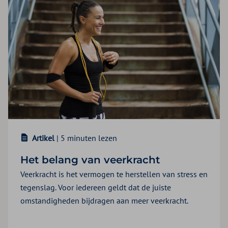
Artikel
| 5 minuten lezen
Het belang van veerkracht
Veerkracht is het vermogen te herstellen van stress en
tegenslag. Voor iedereen geldt dat de juiste
omstandigheden bijdragen aan meer veerkracht.