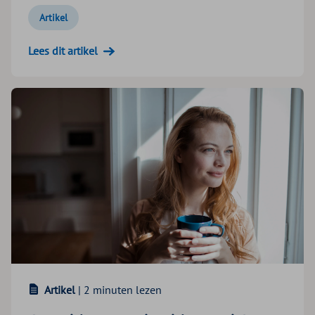
Artikel
Lees dit artikel
Artikel
| 2 minuten lezen