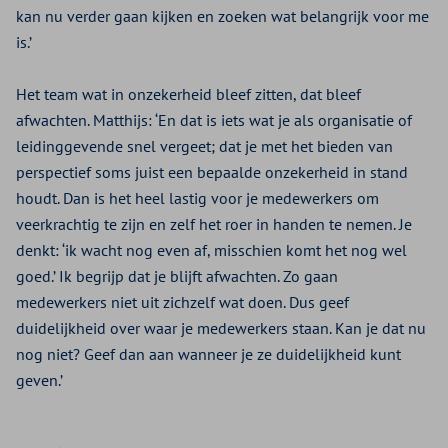
kan nu verder gaan kijken en zoeken wat belangrijk voor me
is.’
Het team wat in onzekerheid bleef zitten, dat bleef
afwachten. Matthijs: ‘En dat is iets wat je als organisatie of
leidinggevende snel vergeet; dat je met het bieden van
perspectief soms juist een bepaalde onzekerheid in stand
houdt. Dan is het heel lastig voor je medewerkers om
veerkrachtig te zijn en zelf het roer in handen te nemen. Je
denkt: ‘ik wacht nog even af, misschien komt het nog wel
goed.’ Ik begrijp dat je blijft afwachten. Zo gaan
medewerkers niet uit zichzelf wat doen. Dus geef
duidelijkheid over waar je medewerkers staan. Kan je dat nu
nog niet? Geef dan aan wanneer je ze duidelijkheid kunt
geven.’