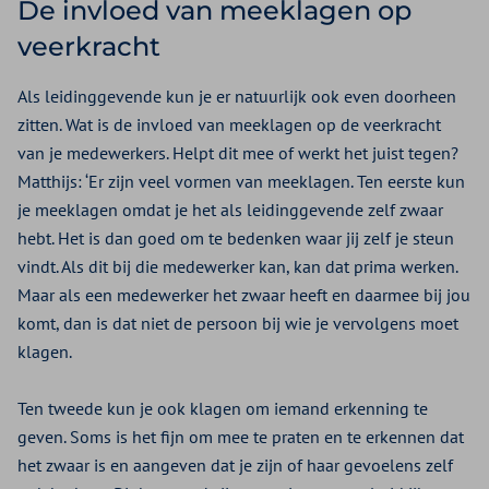
De invloed van meeklagen op
veerkracht
Als leidinggevende kun je er natuurlijk ook even doorheen
zitten. Wat is de invloed van meeklagen op de veerkracht
van je medewerkers. Helpt dit mee of werkt het juist tegen?
Matthijs: ‘Er zijn veel vormen van meeklagen. Ten eerste kun
je meeklagen omdat je het als leidinggevende zelf zwaar
hebt. Het is dan goed om te bedenken waar jij zelf je steun
vindt. Als dit bij die medewerker kan, kan dat prima werken.
Maar als een medewerker het zwaar heeft en daarmee bij jou
komt, dan is dat niet de persoon bij wie je vervolgens moet
klagen.
Ten tweede kun je ook klagen om iemand erkenning te
geven. Soms is het fijn om mee te praten en te erkennen dat
het zwaar is en aangeven dat je zijn of haar gevoelens zelf