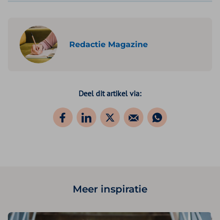
Redactie Magazine
Deel dit artikel via:
Meer inspiratie