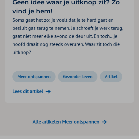
Geen idee waar je uitknop zit? Zo
vind je hem!
Soms gaat het zo: je voelt dat je te hard gaat en
besluit gas terug te nemen. Je schroeft je werk terug,
gaat niet meer elke avond de deur uit. En toch…je
hoofd draait nog steeds overuren. Waar zit toch die
uitknop?
Meer ontspannen
Gezonder leven
Artikel
Lees dit artikel
Alle artikelen Meer ontspannen