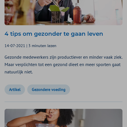
4 tips om gezonder te gaan leven
14-07-2021 | 3 minuten lezen
Gezonde medewerkers zijn productiever en minder vaak ziek.
Maar verplichten tot een gezond dieet en meer sporten gaat
natuurlijk niet.
Artikel
Gezondere voeding