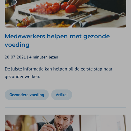
Medewerkers helpen met gezonde
voeding
20-07-2021 | 4 minuten lezen
De juiste informatie kan helpen bij de eerste stap naar
gezonder werken.
Gezondere voeding
Artikel