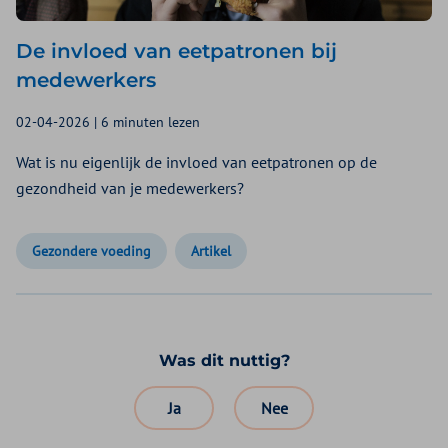
De invloed van eetpatronen bij
medewerkers
02-04-2026 | 6 minuten lezen
Wat is nu eigenlijk de invloed van eetpatronen op de
gezondheid van je medewerkers?
Gezondere voeding
Artikel
Was dit nuttig?
Ja
Nee