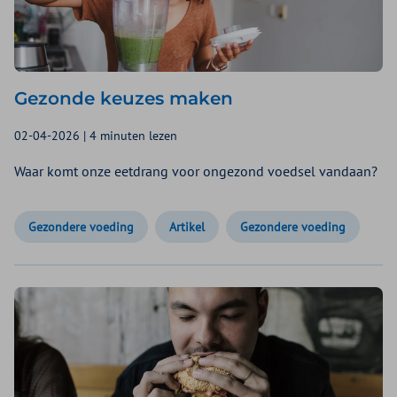
Gezonde keuzes maken
02-04-2026 | 4 minuten lezen
Waar komt onze eetdrang voor ongezond voedsel vandaan?
Gezondere voeding
Artikel
Gezondere voeding