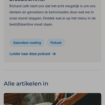
Richard Leth leert ons dat het echt mogelijk is om ons
denken en gevoelens te beïnvloeden door wat we in
onze mond stoppen. Ontdek wat er op het menu in de
bedrijfskantine moet staan.
Gezondere voeding
Podcast
Luister naar deze podcast
Alle artikelen in