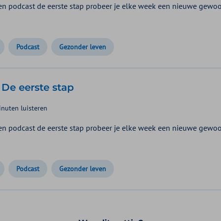
n podcast de eerste stap probeer je elke week een nieuwe gewoo
Podcast
Gezonder leven
 De eerste stap
nuten luisteren
n podcast de eerste stap probeer je elke week een nieuwe gewoont
Podcast
Gezonder leven