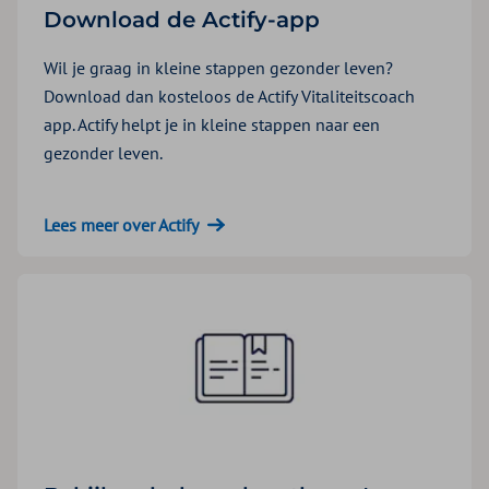
Download de Actify-app
Wil je graag in kleine stappen gezonder leven?
Download dan kosteloos de Actify Vitaliteitscoach
app. Actify helpt je in kleine stappen naar een
gezonder leven.
Lees meer over Actify