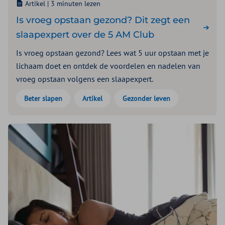
Artikel |
3 minuten lezen
Is vroeg opstaan gezond? Dit zegt een
slaapexpert over de 5 AM Club
Is vroeg opstaan gezond? Lees wat 5 uur opstaan met je
lichaam doet en ontdek de voordelen en nadelen van
vroeg opstaan volgens een slaapexpert.
Beter slapen
Artikel
Gezonder leven