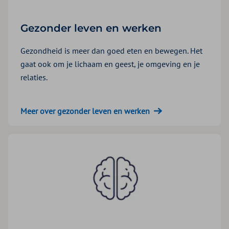
Gezonder leven en werken
Gezondheid is meer dan goed eten en bewegen. Het
gaat ook om je lichaam en geest, je omgeving en je
relaties.
Meer over gezonder leven en werken