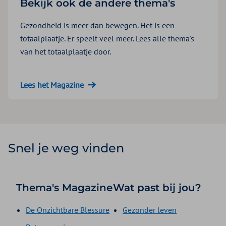
Bekijk ook de andere thema's
Gezondheid is meer dan bewegen. Het is een
totaalplaatje. Er speelt veel meer. Lees alle thema's
van het totaalplaatje door.
Lees het Magazine
Snel je weg vinden
Thema's Magazine
Wat past bij jou?
De Onzichtbare Blessure
Gezonder leven