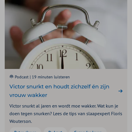
Podcast |
19 minuten luisteren
Victor snurkt en houdt zichzelf én zijn
vrouw wakker
Victor snurkt al jaren en wordt moe wakker. Wat kun je
doen tegen snurken? Lees de tips van slaapexpert Floris
Wouterson.