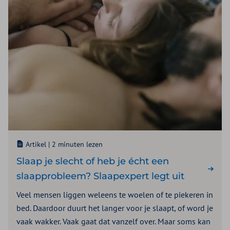
Artikel |
2 minuten lezen
Slaap je slecht of heb je écht een
slaapprobleem? Slaapexpert legt uit
Veel mensen liggen weleens te woelen of te piekeren in
bed. Daardoor duurt het langer voor je slaapt, of word je
vaak wakker. Vaak gaat dat vanzelf over. Maar soms kan