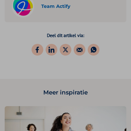
Team Actify
Deel dit artikel via:
Meer inspiratie