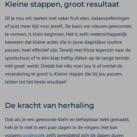
Kleine stappen, groot resultaat
Of je nou wil starten met vaker fruit eten, balansoefeningen
of juist meer tijd voor jezelf.. De basis om nieuwe gewoontes
te vormen, is klein beginnen. Het is zelfs wetenschappelijk
bewezen dat kleine acties die in jouw dagelijkse routine
passen, heel effectief zijn. Terwijl met frisse tegenzin naar de
sportschool of in één klap heftig diëten op de lange termijn
niet goed werkt. Omdat het niks voor jou is of omdat de
verandering te groot is. Kleine stapjes die bij jou passen,
leiden tot het beste resultaat!
De kracht van herhaling
Ook als je een gewoonte klein en behapbaar hebt gemaakt,
heb je ‘m niet in een paar dagen in de vingers. Het kan
volgens
onderzoek
zelfs gemiddeld zo’n 66 dagen duren