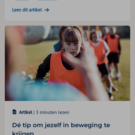
Lees dit artikel
Artikel
| 3 minuten lezen
Dé tip om jezelf in beweging te
krijgen