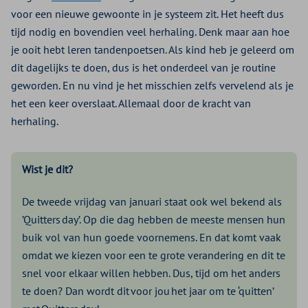
voor een nieuwe gewoonte in je systeem zit. Het heeft dus
tijd nodig en bovendien veel herhaling. Denk maar aan hoe
je ooit hebt leren tandenpoetsen. Als kind heb je geleerd om
dit dagelijks te doen, dus is het onderdeel van je routine
geworden. En nu vind je het misschien zelfs vervelend als je
het een keer overslaat. Allemaal door de kracht van
herhaling.
Wist je dit?
De tweede vrijdag van januari staat ook wel bekend als
’Quitters day’. Op die dag hebben de meeste mensen hun
buik vol van hun goede voornemens. En dat komt vaak
omdat we kiezen voor een te grote verandering en dit te
snel voor elkaar willen hebben. Dus, tijd om het anders
te doen? Dan wordt dit voor jou het jaar om te ‘quitten’