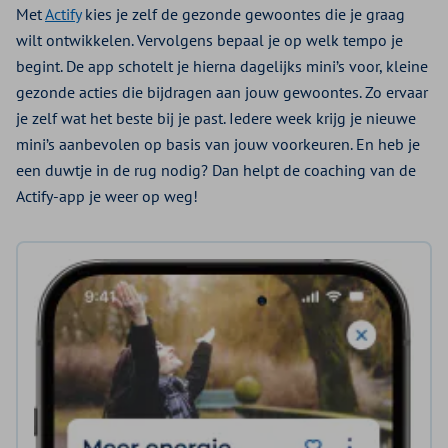
Met
Actify
kies je zelf de gezonde gewoontes die je graag
wilt ontwikkelen. Vervolgens bepaal je op welk tempo je
begint. De app schotelt je hierna dagelijks mini’s voor, kleine
gezonde acties die bijdragen aan jouw gewoontes. Zo ervaar
je zelf wat het beste bij je past. Iedere week krijg je nieuwe
mini’s aanbevolen op basis van jouw voorkeuren. En heb je
een duwtje in de rug nodig? Dan helpt de coaching van de
Actify-app je weer op weg!