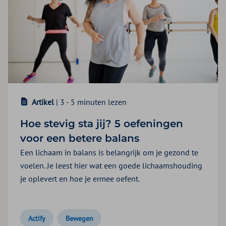
Artikel
| 3 - 5 minuten lezen
Hoe stevig sta jij? 5 oefeningen
voor een betere balans
Een lichaam in balans is belangrijk om je gezond te
voelen. Je leest hier wat een goede lichaamshouding
je oplevert en hoe je ermee oefent.
Actify
Bewegen