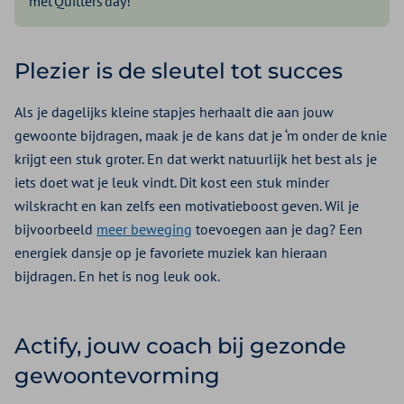
met Quitters day!
Plezier is de sleutel tot succes
Als je dagelijks kleine stapjes herhaalt die aan jouw
gewoonte bijdragen, maak je de kans dat je ‘m onder de knie
krijgt een stuk groter. En dat werkt natuurlijk het best als je
iets doet wat je leuk vindt. Dit kost een stuk minder
wilskracht en kan zelfs een motivatieboost geven. Wil je
bijvoorbeeld
meer beweging
toevoegen aan je dag? Een
energiek dansje op je favoriete muziek kan hieraan
bijdragen. En het is nog leuk ook.
Actify, jouw coach bij gezonde
gewoontevorming