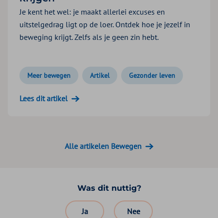
Je kent het wel: je maakt allerlei excuses en
uitstelgedrag ligt op de loer. Ontdek hoe je jezelf in
beweging krijgt. Zelfs als je geen zin hebt.
Meer bewegen
Artikel
Gezonder leven
Lees dit artikel
Alle artikelen Bewegen
Was dit nuttig?
Ja
Nee