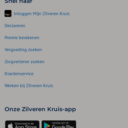
Snel naar
Inloggen Mijn Zilveren Kruis
Declareren
Premie berekenen
Vergoeding zoeken
Zorgverlener zoeken
Klantenservice
Werken bij Zilveren Kruis
Onze Zilveren Kruis-app