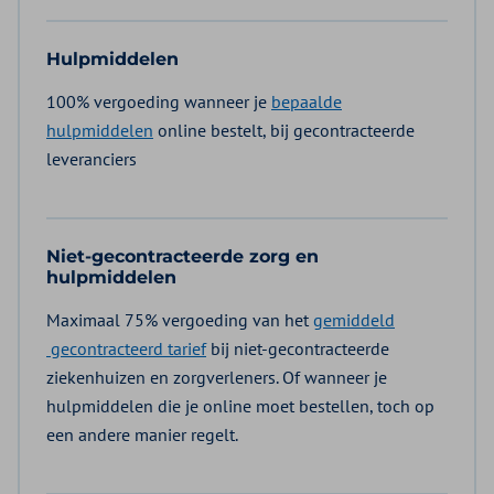
Hulpmiddelen
100% vergoeding wanneer je
bepaalde
hulpmiddelen
online bestelt, bij gecontracteerde
leveranciers
Niet-gecontracteerde zorg en
hulpmiddelen
Maximaal 75% vergoeding van het
gemiddeld
gecontracteerd tarief
bij niet-gecontracteerde
ziekenhuizen en zorgverleners. Of wanneer je
hulpmiddelen die je online moet bestellen, toch op
een andere manier regelt.