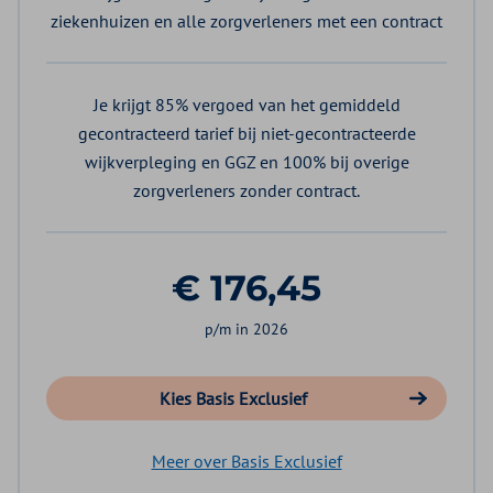
ziekenhuizen en alle zorgverleners met een contract
Je krijgt 85% vergoed van het gemiddeld
gecontracteerd tarief bij niet-gecontracteerde
wijkverpleging en GGZ en 100% bij overige
zorgverleners zonder contract.
€ 176,45
p/m in 2026
Kies Basis Exclusief
Meer over Basis Exclusief