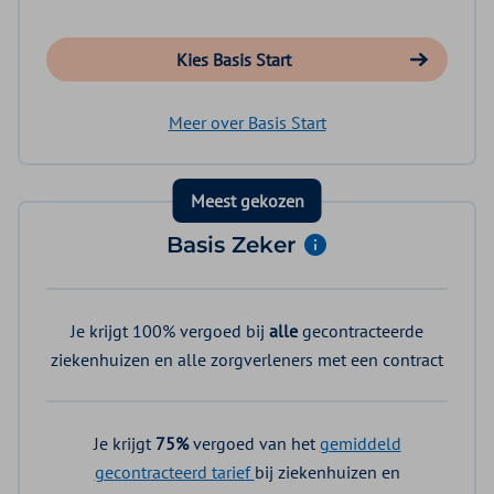
Kies Basis Start
Meer over Basis Start
Meest gekozen
Basis Zeker
Je krijgt 100% vergoed bij
alle
gecontracteerde
ziekenhuizen en alle zorgverleners met een contract
Je krijgt
75%
vergoed van het
gemiddeld
gecontracteerd tarief
bij ziekenhuizen en