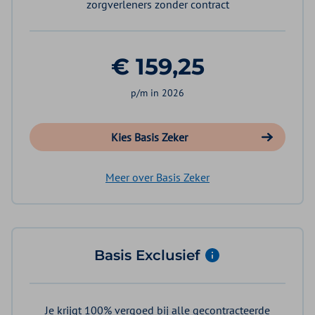
zorgverleners zonder contract
€ 159,25
p/m in 2026
Kies Basis Zeker
Meer over Basis Zeker
Basis Exclusief
Je krijgt 100% vergoed bij alle gecontracteerde