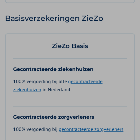
Basisverzekeringen ZieZo
ZieZo Basis
Gecontracteerde ziekenhuizen
100% vergoeding bij alle
gecontracteerde
ziekenhuizen
in Nederland
Gecontracteerde zorgverleners
100% vergoeding bij
gecontracteerde zorgverleners