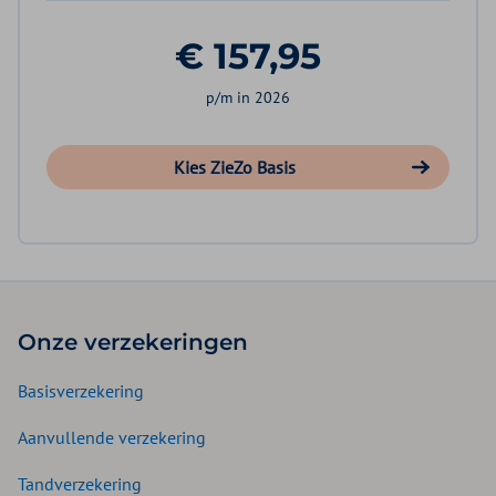
€ 157,95
p/m in 2026
Kies ZieZo Basis
Onze verzekeringen
Basisverzekering
Aanvullende verzekering
Tandverzekering