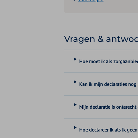
Vragen & antwo
Hoe moet ik als zorgaanbie
Kan ik mijn declaraties nog
Mijn declaratie is onterech
Hoe declareer ik als ik geen