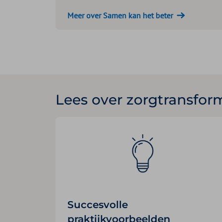
Meer over Samen kan het beter
Lees over zorgtransfor
Succesvolle
praktijkvoorbeelden