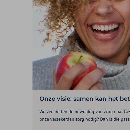
Onze visie: samen kan het bet
We versnellen de beweging van Zorg naar G
onze verzekerden zorg nodig? Dan is die pass