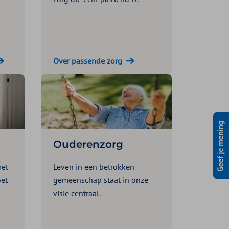
Over passende zorg
Ouderenzorg
met
Leven in een betrokken
et
gemeenschap staat in onze
visie centraal.