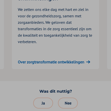
We zetten ons elke dag met hart en ziel in
voor de gezondheidszorg, samen met
zorgaanbieders. We geloven dat
transformaties in de zorg essentieel zijn om
de kwaliteit en toegankelijkheid van zorg te
verbeteren.
Over zorgtransformatie ontwikkelingen
Was dit nuttig?
Ja
Nee