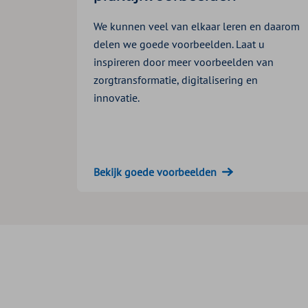
We kunnen veel van elkaar leren en daarom
delen we goede voorbeelden. Laat u
inspireren door meer voorbeelden van
zorgtransformatie, digitalisering en
innovatie.
Bekijk goede voorbeelden