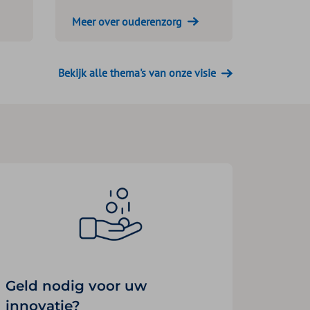
Meer over ouderenzorg
Bekijk alle thema's van onze visie
Geld nodig voor uw
innovatie?