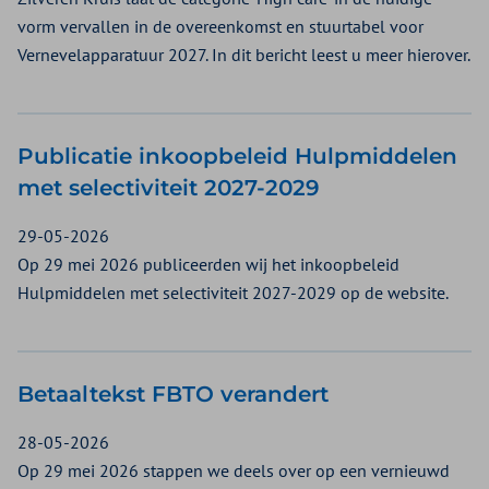
vorm vervallen in de overeenkomst en stuurtabel voor
Vernevelapparatuur 2027. In dit bericht leest u meer hierover.
Publicatie inkoopbeleid Hulpmiddelen
met selectiviteit 2027-2029
29-05-2026
Op 29 mei 2026 publiceerden wij het inkoopbeleid
Hulpmiddelen met selectiviteit 2027-2029 op de website.
Betaaltekst FBTO verandert
28-05-2026
Op 29 mei 2026 stappen we deels over op een vernieuwd