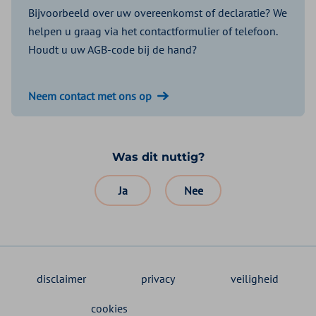
Bijvoorbeeld over uw overeenkomst of declaratie? We
helpen u graag via het contactformulier of telefoon.
Houdt u uw AGB-code bij de hand?
Neem contact met ons op
Was dit nuttig?
Ja
Nee
disclaimer
privacy
veiligheid
cookies