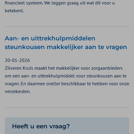
financieel systeem. We leggen graag uit wat dit voor u
betekent.
Aan- en uittrekhulpmiddelen
steunkousen makkelijker aan te vragen
20-01-2026
Zilveren Kruis maakt het makkelijker voor zorgaanbieders
om een aan- en uittrekhulpmiddel voor steunkousen aan te
vragen. En daarmee sneller beschikbaar te hebben voor onze
verzekerden.
Heeft u een vraag?