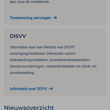
aan voor de verzekerde.
Toestemming aanvragen
DISVV
Informatie voor aan bieders van DISVV
verzorgingsmiddelen. Hieronder vallen:
diabeteshulpmiddelen, incontinentiematerialen,
stomavoorzieningen, verbandmiddelen en drink- en
sondevoeding.
Informatie over DISVV
Nieuwsoverzicht