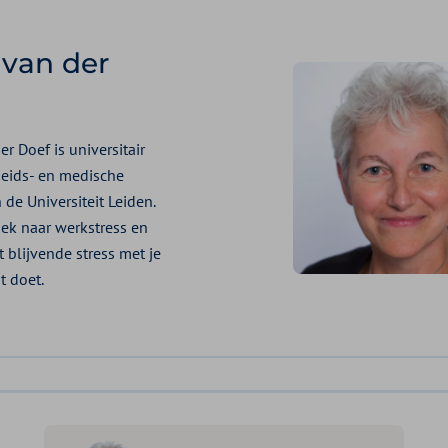
van der
er Doef is universitair
eids- en medische
de Universiteit Leiden.
ek naar werkstress en
 blijvende stress met je
t doet.