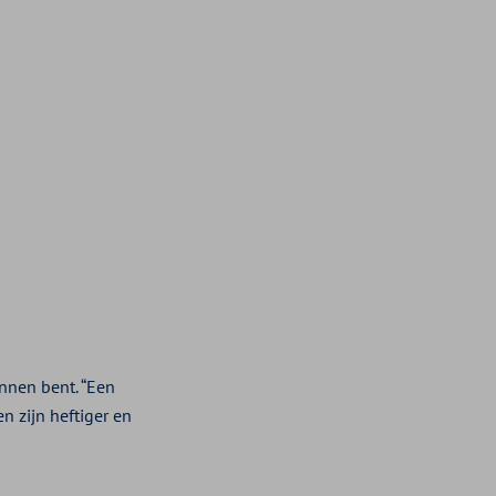
nnen bent. “Een
n zijn heftiger en