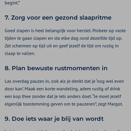
begint.”
7. Zorg voor een gezond slaapritme
Goed slapen is heel belangrijk voor herstel. Probeer op vaste
tijden te gaan slapen en sta elke dag rond dezelfde tijd op.
Zet schermen op tijd uit en geef jezelf de tijd om rustig in
slaap te vallen.
8. Plan bewuste rustmomenten in
Las overdag pauzes in, ook als je denkt dat je ‘nog wel even
door kan’. Maak een korte wandeling, adem rustig of drink
een kop thee zonder dat je iets anders doet. “Je moet jezelf
eigenlijk toestemming geven om te pauzeren”, zegt Margot.
9. Doe iets waar je blij van wordt