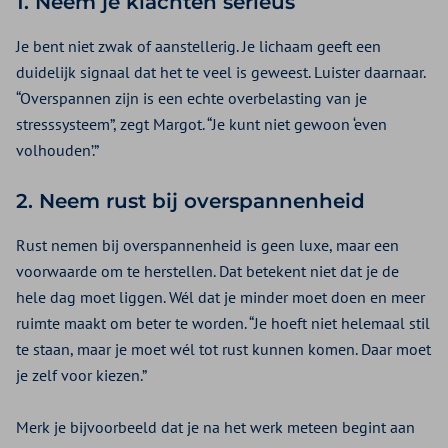
1. Neem je klachten serieus
Je bent niet zwak of aanstellerig. Je lichaam geeft een
duidelijk signaal dat het te veel is geweest. Luister daarnaar.
“Overspannen zijn is een echte overbelasting van je
stresssysteem”, zegt Margot. “Je kunt niet gewoon ‘even
volhouden’.”
2. Neem rust bij overspannenheid
Rust nemen bij overspannenheid is geen luxe, maar een
voorwaarde om te herstellen. Dat betekent niet dat je de
hele dag moet liggen. Wél dat je minder moet doen en meer
ruimte maakt om beter te worden. “Je hoeft niet helemaal stil
te staan, maar je moet wél tot rust kunnen komen. Daar moet
je zelf voor kiezen.”
Merk je bijvoorbeeld dat je na het werk meteen begint aan