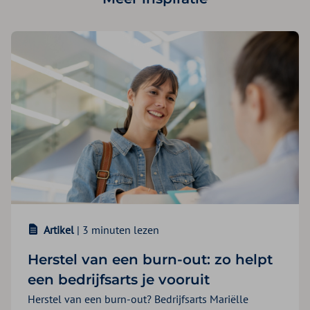
Artikel
| 3 minuten lezen
Herstel van een burn-out: zo helpt
een bedrijfsarts je vooruit
Herstel van een burn-out? Bedrijfsarts Mariëlle