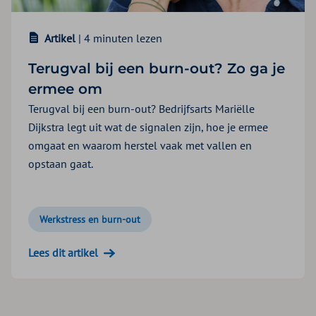
Artikel
| 4 minuten lezen
Terugval bij een burn-out? Zo ga je
ermee om
Terugval bij een burn-out? Bedrijfsarts Mariëlle
Dijkstra legt uit wat de signalen zijn, hoe je ermee
omgaat en waarom herstel vaak met vallen en
opstaan gaat.
Werkstress en burn-out
Lees dit artikel