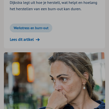
Dijkstra legt uit hoe je herstelt, wat helpt en hoelang
het herstellen van een burn-out kan duren.
Werkstress en burn-out
Lees dit artikel