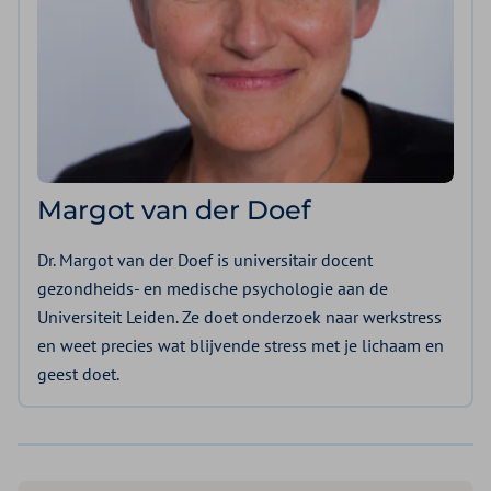
Margot van der Doef
Dr. Margot van der Doef is universitair docent
gezondheids- en medische psychologie aan de
Universiteit Leiden. Ze doet onderzoek naar werkstress
en weet precies wat blijvende stress met je lichaam en
geest doet.