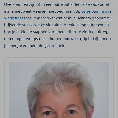
Overspannen zijn of in een burn-out zitten is zwaar, vooral
als je niet weet waar je moet beginnen. Op
onze pagina over
werkstress
lees je meer over wat er in je lichaam gebeurt bij
blijvende stress, welke signalen je serieus moet nemen en
hoe je in kleine stappen kunt herstellen. Je vindt er uitleg,
oefeningen en tips die je helpen om weer grip te krijgen op
je energie en mentale gezondheid.