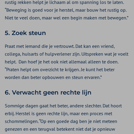
rustig rekken helpt je lichaam al om spanning los te laten.
“Beweging is goed voor je herstel, maar bouw het rustig op.
Niet te veel doen, maar wel een begin maken met bewegen.”
5. Zoek steun
Praat met iemand die je vertrouwt. Dat kan een vriend,
collega, huisarts of hulpverlener zijn. Uitspreken wat je voelt
helpt. Dan hoef je het ook niet allemaal alleen te doen.
“Praten helpt om overzicht te krijgen. Je kunt het beter
worden dan beter opbouwen en steun ervaren.”
6. Verwacht geen rechte lijn
Sommige dagen gaat het beter, andere slechter. Dat hoort
erbij. Herstel is geen rechte lijn, maar een proces met
schommelingen. “Op een goede dag ben je niet meteen
genezen en een terugval betekent niet dat je opnieuw