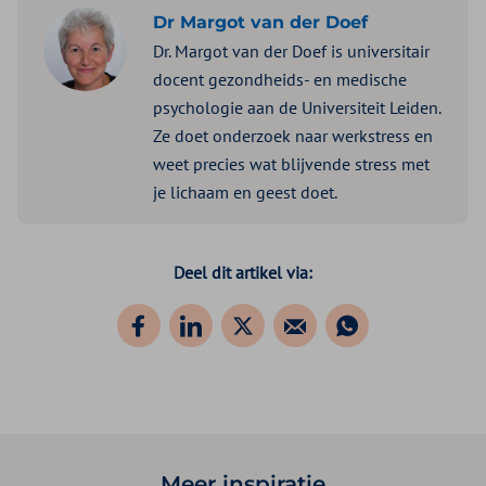
Dr Margot van der Doef
Dr. Margot van der Doef is universitair
docent gezondheids- en medische
psychologie aan de Universiteit Leiden.
Ze doet onderzoek naar werkstress en
weet precies wat blijvende stress met
je lichaam en geest doet.
Deel dit artikel via:
Meer inspiratie