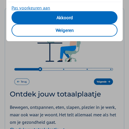
Pas voorkeuren aan
Akkoord
Weigeren
Ontdek jouw totaalplaatje
Bewegen, ontspannen, eten, slapen, plezier in je werk,
maar ook waar je woont. Het telt allemaal mee als het
om je gezondheid gaat.