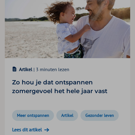
Artikel
| 3 minuten lezen
Zo hou je dat ontspannen
zomergevoel het hele jaar vast
Meer ontspannen
Artikel
Gezonder leven
Lees dit artikel