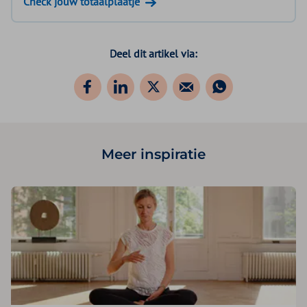
Check jouw totaalplaatje
Deel dit artikel via:
Meer inspiratie