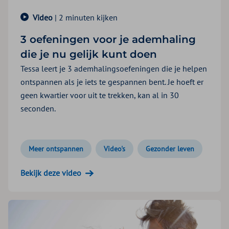
Video
| 2 minuten kijken
3 oefeningen voor je ademhaling
die je nu gelijk kunt doen
Tessa leert je 3 ademhalingsoefeningen die je helpen
ontspannen als je iets te gespannen bent. Je hoeft er
geen kwartier voor uit te trekken, kan al in 30
seconden.
Meer ontspannen
Video's
Gezonder leven
Bekijk deze video