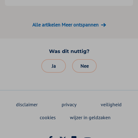
Alle artikelen Meer ontspannen
Was dit nuttig?
Ja
Nee
disclaimer
privacy
veiligheid
cookies
wijzer in geldzaken