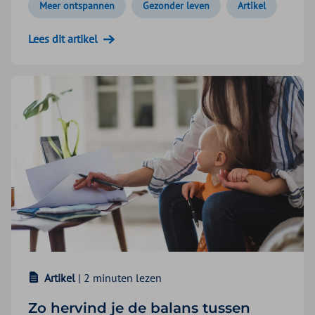
Meer ontspannen
Gezonder leven
Artikel
Lees dit artikel
Artikel
| 2 minuten lezen
Zo hervind je de balans tussen