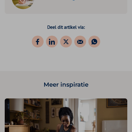
Deel dit artikel via:
Meer inspiratie