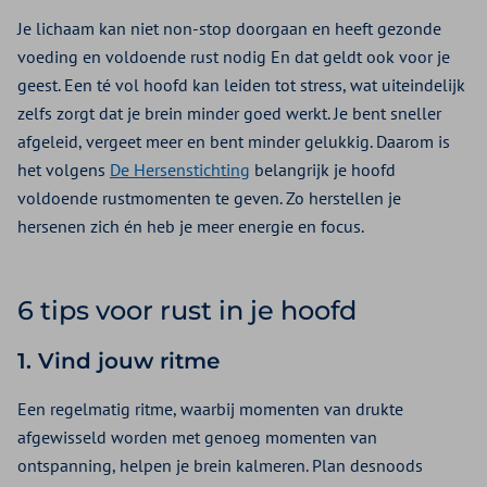
Je lichaam kan niet non-stop doorgaan en heeft gezonde
voeding en voldoende rust nodig En dat geldt ook voor je
geest. Een té vol hoofd kan leiden tot stress, wat uiteindelijk
zelfs zorgt dat je brein minder goed werkt. Je bent sneller
afgeleid, vergeet meer en bent minder gelukkig. Daarom is
het volgens
De Hersenstichting
belangrijk je hoofd
voldoende rustmomenten te geven. Zo herstellen je
hersenen zich én heb je meer energie en focus.
6 tips voor rust in je hoofd
1. Vind jouw ritme
Een regelmatig ritme, waarbij momenten van drukte
afgewisseld worden met genoeg momenten van
ontspanning, helpen je brein kalmeren. Plan desnoods