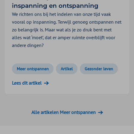
inspanning en ontspanning
We richten ons bij het indelen van onze tijd vaak
vooral op inspanning. Terwijl genoeg ontspannen net
zo belangrijk is. Maar wat als je zo druk bent met
alles wat ‘moet’, dat er amper ruimte overblijft voor
andere dingen?
Meer ontspannen
Artikel
Gezonder leven
Lees dit artikel
Alle artikelen Meer ontspannen