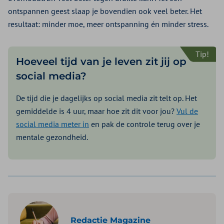
ontspannen geest slaap je bovendien ook veel beter. Het
resultaat: minder moe, meer ontspanning én minder stress.
Tip!
Hoeveel tijd van je leven zit jij op
social media?
De tijd die je dagelijks op social media zit telt op. Het
gemiddelde is 4 uur, maar hoe zit dit voor jou?
Vul de
social media meter in
en pak de controle terug over je
mentale gezondheid.
Redactie Magazine