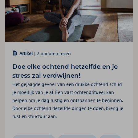
Artikel
| 2 minuten lezen
Doe elke ochtend hetzelfde en je
stress zal verdwijnen!
Het gejaagde gevoel van een drukke ochtend schud
je moeilijk van je af. Een vast ochtendritueel kan
helpen om je dag rustig en ontspannen te beginnen.
Door elke ochtend dezelfde dingen te doen, breng je
rust en structuur aan.