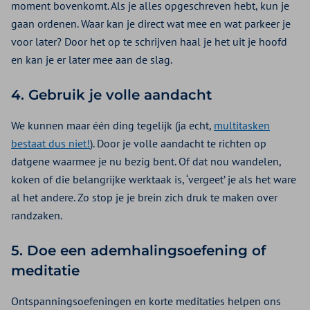
moment bovenkomt. Als je alles opgeschreven hebt, kun je
gaan ordenen. Waar kan je direct wat mee en wat parkeer je
voor later? Door het op te schrijven haal je het uit je hoofd
en kan je er later mee aan de slag.
4. Gebruik je volle aandacht
We kunnen maar één ding tegelijk (ja echt,
multitasken
bestaat dus niet!
). Door je volle aandacht te richten op
datgene waarmee je nu bezig bent. Of dat nou wandelen,
koken of die belangrijke werktaak is, ‘vergeet’ je als het ware
al het andere. Zo stop je je brein zich druk te maken over
randzaken.
5. Doe een ademhalingsoefening of
meditatie
Ontspanningsoefeningen en korte meditaties helpen ons