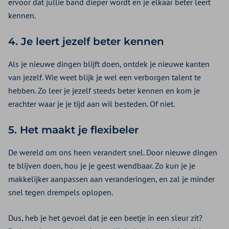
ervoor dat jullie band dieper wordt en je elkaar beter leert
kennen.
4. Je leert jezelf beter kennen
Als je nieuwe dingen blijft doen, ontdek je nieuwe kanten
van jezelf. Wie weet blijk je wel een verborgen talent te
hebben. Zo leer je jezelf steeds beter kennen en kom je
erachter waar je je tijd aan wil besteden. Of niet.
5. Het maakt je flexibeler
De wereld om ons heen verandert snel. Door nieuwe dingen
te blijven doen, hou je je geest wendbaar. Zo kun je je
makkelijker aanpassen aan veranderingen, en zal je minder
snel tegen drempels oplopen.
Dus, heb je het gevoel dat je een beetje in een sleur zit?