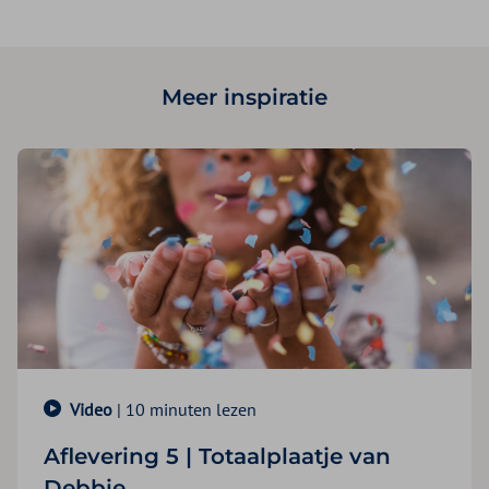
Meer inspiratie
Video
| 10 minuten lezen
Aflevering 5 | Totaalplaatje van
Debbie