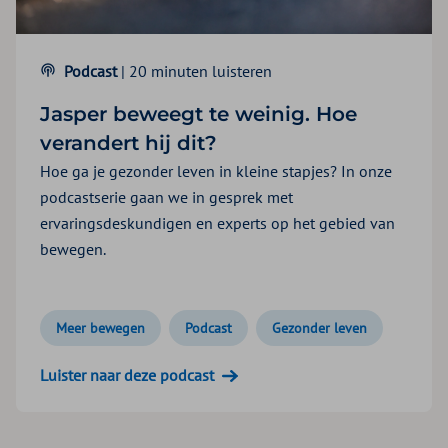
Podcast
| 20 minuten luisteren
Jasper beweegt te weinig. Hoe
verandert hij dit?
Hoe ga je gezonder leven in kleine stapjes? In onze
podcastserie gaan we in gesprek met
ervaringsdeskundigen en experts op het gebied van
bewegen.
Meer bewegen
Podcast
Gezonder leven
Luister naar deze podcast