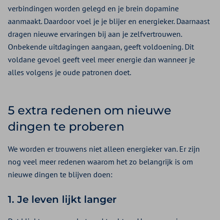
verbindingen worden gelegd en je brein dopamine
aanmaakt. Daardoor voel je je blijer en energieker. Daarnaast
dragen nieuwe ervaringen bij aan je zelfvertrouwen.
Onbekende uitdagingen aangaan, geeft voldoening. Dit
voldane gevoel geeft veel meer energie dan wanneer je
alles volgens je oude patronen doet.
5 extra redenen om nieuwe
dingen te proberen
We worden er trouwens niet alleen energieker van. Er zijn
nog veel meer redenen waarom het zo belangrijk is om
nieuwe dingen te blijven doen:
1. Je leven lijkt langer