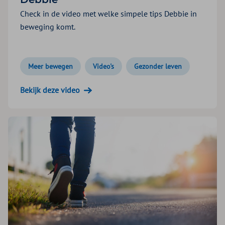
Check in de video met welke simpele tips Debbie in
beweging komt.
Meer bewegen
Video's
Gezonder leven
Bekijk deze video