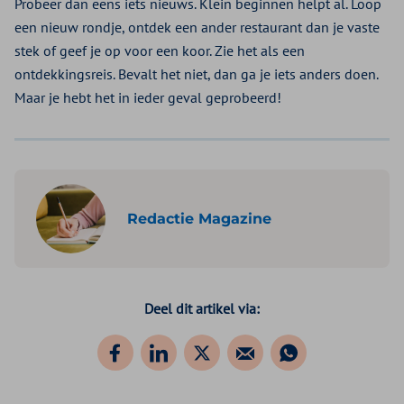
Probeer dan eens iets nieuws. Klein beginnen helpt al. Loop
een nieuw rondje, ontdek een ander restaurant dan je vaste
stek of geef je op voor een koor. Zie het als een
ontdekkingsreis. Bevalt het niet, dan ga je iets anders doen.
Maar je hebt het in ieder geval geprobeerd!
Redactie Magazine
Deel dit artikel via: