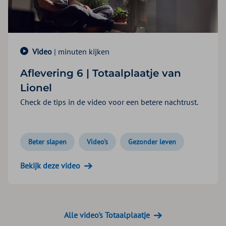
Video
| minuten kijken
Aflevering 6 | Totaalplaatje van
Lionel
Check de tips in de video voor een betere nachtrust.
Beter slapen
Video's
Gezonder leven
Bekijk deze video
Alle video's Totaalplaatje