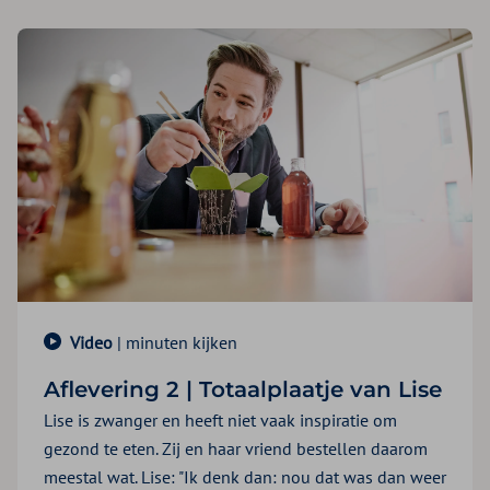
Video
| minuten kijken
Aflevering 2 | Totaalplaatje van Lise
Lise is zwanger en heeft niet vaak inspiratie om
gezond te eten. Zij en haar vriend bestellen daarom
meestal wat. Lise: "Ik denk dan: nou dat was dan weer