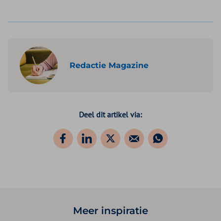
Redactie Magazine
Deel dit artikel via:
Meer inspiratie