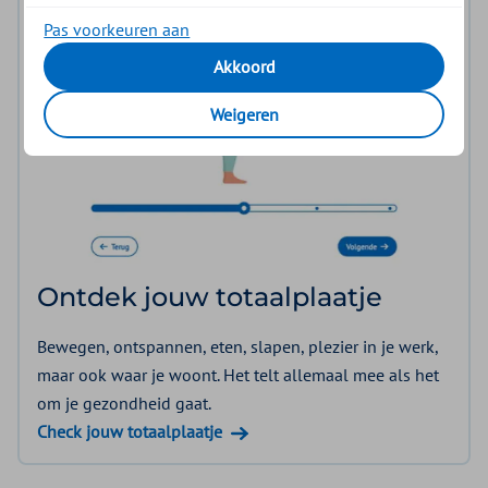
Pas voorkeuren aan
Akkoord
Weigeren
Ontdek jouw totaalplaatje
Bewegen, ontspannen, eten, slapen, plezier in je werk,
maar ook waar je woont. Het telt allemaal mee als het
om je gezondheid gaat.
Check jouw totaalplaatje