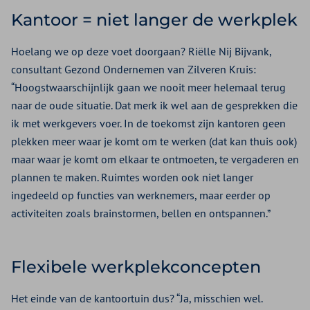
Kantoor = niet langer de werkplek
Hoelang we op deze voet doorgaan? Riëlle Nij Bijvank,
consultant Gezond Ondernemen van Zilveren Kruis:
“Hoogstwaarschijnlijk gaan we nooit meer helemaal terug
naar de oude situatie. Dat merk ik wel aan de gesprekken die
ik met werkgevers voer. In de toekomst zijn kantoren geen
plekken meer waar je komt om te werken (dat kan thuis ook)
maar waar je komt om elkaar te ontmoeten, te vergaderen en
plannen te maken. Ruimtes worden ook niet langer
ingedeeld op functies van werknemers, maar eerder op
activiteiten zoals brainstormen, bellen en ontspannen.”
Flexibele werkplekconcepten
Het einde van de kantoortuin dus? “Ja, misschien wel.