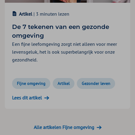
Artikel
| 3 minuten lezen
De 7 tekenen van een gezonde
omgeving
Een fijne leefomgeving zorgt niet alleen voor meer
levensgeluk, het is ook superbelangrijk voor onze
gezondheid.
Fijne omgeving
Artikel
Gezonder leven
Lees dit artikel
Alle artikelen Fijne omgeving