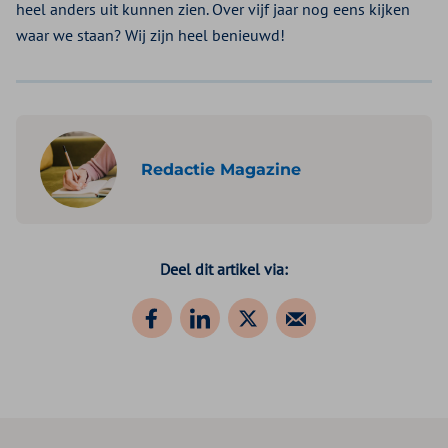
heel anders uit kunnen zien. Over vijf jaar nog eens kijken
waar we staan? Wij zijn heel benieuwd!
Redactie Magazine
Deel dit artikel via: