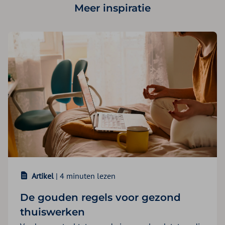
Meer inspiratie
Artikel
| 4 minuten lezen
De gouden regels voor gezond
thuiswerken