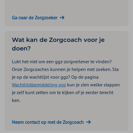
Ga naar de Zorgzoeker
Wat kan de Zorgcoach voor je
doen?
Lukt het niet om een ggz-zorgverlener te vinden?
Onze Zorgcoaches kunnen je helpen met zoeken. Sta
je op de wachtlijst voor ggz? Op de pagina
Wachtlijstbemiddeling ggz
kun je zien welke stappen
je zelf kunt zetten om te kijken of je eerder terecht
kan.
Neem contact op met de Zorgcoach