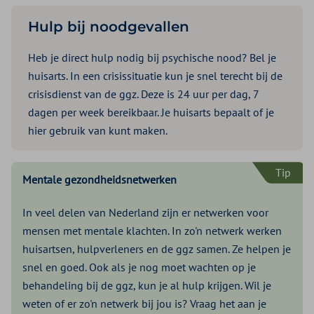
Hulp bij noodgevallen
Heb je direct hulp nodig bij psychische nood? Bel je
huisarts. In een crisissituatie kun je snel terecht bij de
crisisdienst van de ggz. Deze is 24 uur per dag, 7
dagen per week bereikbaar. Je huisarts bepaalt of je
hier gebruik van kunt maken.
Tip
Mentale gezondheidsnetwerken
In veel delen van Nederland zijn er netwerken voor
mensen met mentale klachten. In zo'n netwerk werken
huisartsen, hulpverleners en de ggz samen. Ze helpen je
snel en goed. Ook als je nog moet wachten op je
behandeling bij de ggz, kun je al hulp krijgen. Wil je
weten of er zo'n netwerk bij jou is? Vraag het aan je