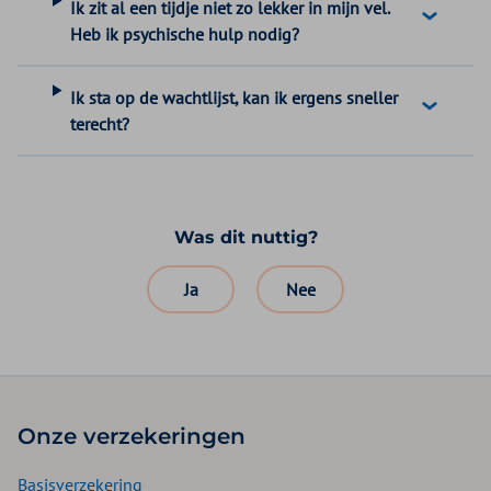
Ik zit al een tijdje niet zo lekker in mijn vel.
Heb ik psychische hulp nodig?
Ik sta op de wachtlijst, kan ik ergens sneller
terecht?
Was dit nuttig?
Ja
Nee
Onze verzekeringen
Basisverzekering