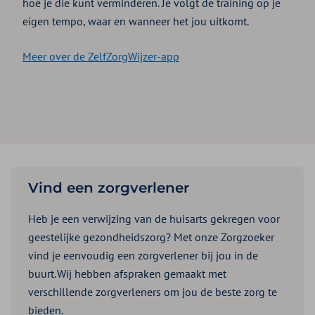
hoe je die kunt verminderen. Je volgt de training op je
eigen tempo, waar en wanneer het jou uitkomt.
Meer over de ZelfZorgWijzer-app
Vind een zorgverlener
Heb je een verwijzing van de huisarts gekregen voor
geestelijke gezondheidszorg? Met onze Zorgzoeker
vind je eenvoudig een zorgverlener bij jou in de
buurt. Wij hebben afspraken gemaakt met
verschillende zorgverleners om jou de beste zorg te
bieden.