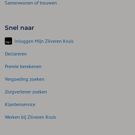
Samenwonen of trouwen
Snel naar
Inloggen Mijn Zilveren Kruis
Declareren
Premie berekenen
Vergoeding zoeken
Zorgverlener zoeken
Klantenservice
Werken bij Zilveren Kruis