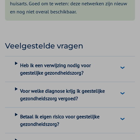
huisarts. Goed om te weten: deze netwerken zijn nieuw
en nog niet overal beschikbaar.
Veelgestelde vragen
Heb ik een verwijzing nodig voor
geestelijke gezondheidszorg?
Voor welke diagnose krijg ik geestelijke
gezondheidszorg vergoed?
Betaal ik eigen risico voor geestelijke
gezondheidszorg?