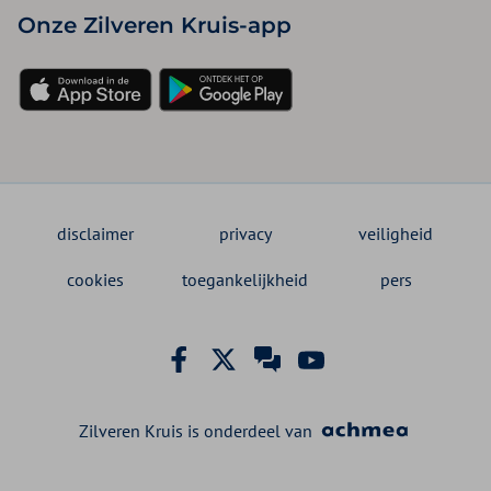
Onze Zilveren Kruis-app
disclaimer
privacy
veiligheid
cookies
toegankelijkheid
pers
Zilveren Kruis is onderdeel van