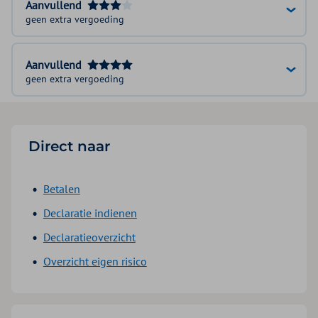
Aanvullend
geen extra vergoeding
Aanvullend
geen extra vergoeding
Direct naar
Betalen
Declaratie indienen
Declaratieoverzicht
Overzicht eigen risico