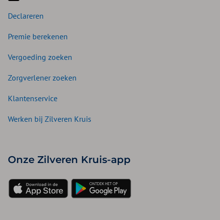
Declareren
Premie berekenen
Vergoeding zoeken
Zorgverlener zoeken
Klantenservice
Werken bij Zilveren Kruis
Onze Zilveren Kruis-app