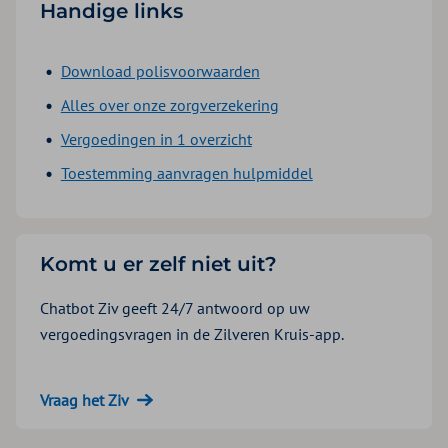
Handige links
Download polisvoorwaarden
Alles over onze zorgverzekering
Vergoedingen in 1 overzicht
Toestemming aanvragen hulpmiddel
Komt u er zelf niet uit?
Chatbot Ziv geeft 24/7 antwoord op uw
vergoedingsvragen in de Zilveren Kruis-app.
Vraag het Ziv