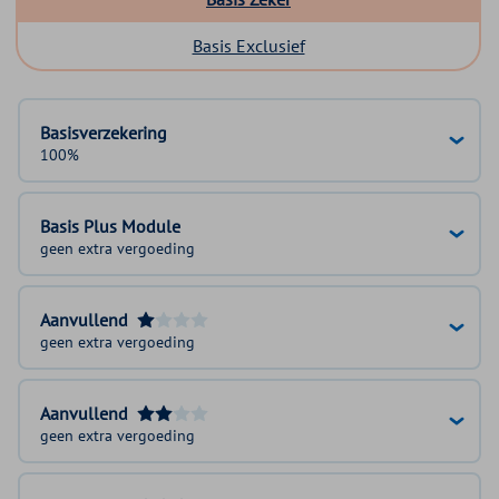
Basis Exclusief
Basisverzekering
100%
Basis Plus Module
geen extra vergoeding
Aanvullend
geen extra vergoeding
Aanvullend
geen extra vergoeding