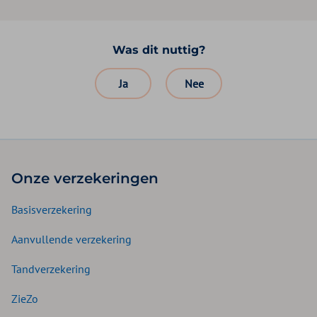
Was dit nuttig?
Ja
Nee
Onze verzekeringen
Basisverzekering
Aanvullende verzekering
Tandverzekering
ZieZo