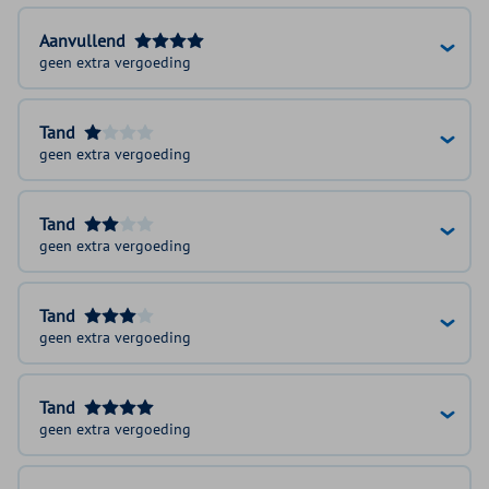
Aanvullend
geen extra vergoeding
Tand
geen extra vergoeding
Tand
geen extra vergoeding
Tand
geen extra vergoeding
Tand
geen extra vergoeding