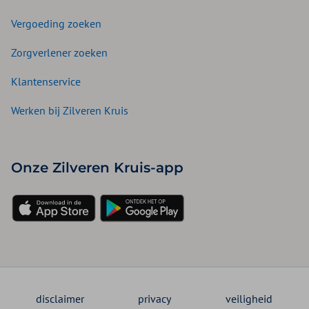
Vergoeding zoeken
Zorgverlener zoeken
Klantenservice
Werken bij Zilveren Kruis
Onze Zilveren Kruis-app
disclaimer
privacy
veiligheid