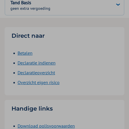
Tand Basis
geen extra vergoeding
Direct naar
Betalen
Declaratie indienen
Declaratieoverzicht
Overzicht eigen risico
Handige links
Download polisvoorwaarden