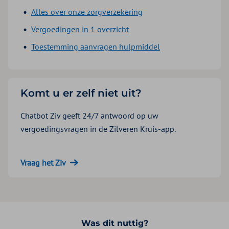
Alles over onze zorgverzekering
Vergoedingen in 1 overzicht
Toestemming aanvragen hulpmiddel
Komt u er zelf niet uit?
Chatbot Ziv geeft 24/7 antwoord op uw
vergoedingsvragen in de Zilveren Kruis-app.
Vraag het Ziv
Was dit nuttig?