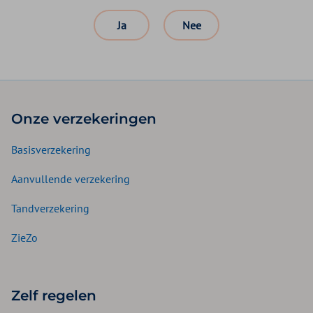
Ja
Nee
Onze verzekeringen
Basisverzekering
Aanvullende verzekering
Tandverzekering
ZieZo
Zelf regelen