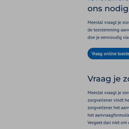
ons nodig
Meestal vraagt je zor
de toestemming aanvr
doe je eenvoudig via
Vraag online toes
Vraag je 
Meestal vraagt je zor
zorgverlener vindt h
zorgverlener het aan
het aanvraagformulie
Vergeet dan niet om 