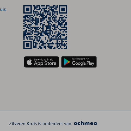
uis
Zilveren Kruis is onderdeel van