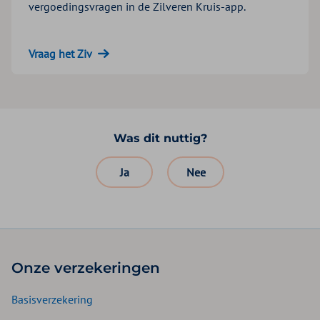
vergoedingsvragen in de Zilveren Kruis-app.
Vraag het Ziv
Was dit nuttig?
Ja
Nee
Onze verzekeringen
Basisverzekering