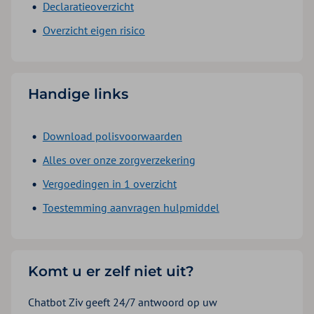
Declaratieoverzicht
Overzicht eigen risico
Handige links
Download polisvoorwaarden
Alles over onze zorgverzekering
Vergoedingen in 1 overzicht
Toestemming aanvragen hulpmiddel
Komt u er zelf niet uit?
Chatbot Ziv geeft 24/7 antwoord op uw