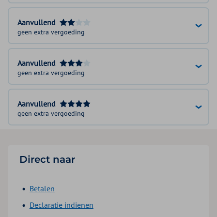
Aanvullend
geen extra vergoeding
Aanvullend
geen extra vergoeding
Aanvullend
geen extra vergoeding
Direct naar
Betalen
Declaratie indienen