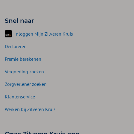
Snel naar
Inloggen Mijn Zilveren Kruis
Declareren
Premie berekenen
Vergoeding zoeken
Zorgverlener zoeken
Klantenservice
Werken bij Zilveren Kruis