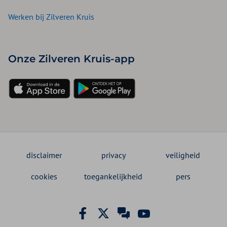
Werken bij Zilveren Kruis
Onze Zilveren Kruis-app
disclaimer
privacy
veiligheid
cookies
toegankelijkheid
pers