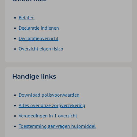
Betalen
Declaratie indienen
Declaratieoverzicht
Overzicht eigen risico
Handige links
Download polisvoorwaarden
Alles over onze zorgverzekering
Vergoedingen in 1 overzicht
Toestemming aanvragen hulpmiddel