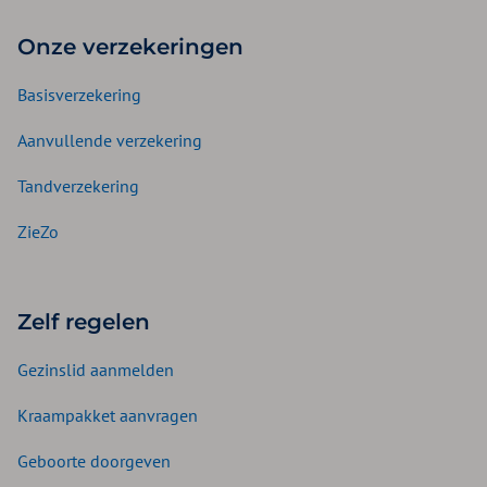
Onze verzekeringen
Basisverzekering
Aanvullende verzekering
Tandverzekering
ZieZo
Zelf regelen
Gezinslid aanmelden
Kraampakket aanvragen
Geboorte doorgeven