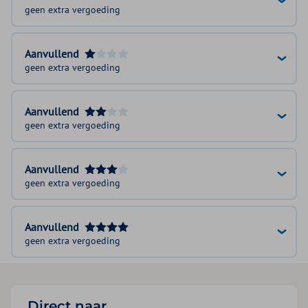
geen extra vergoeding
Aanvullend
geen extra vergoeding
Aanvullend
geen extra vergoeding
Aanvullend
geen extra vergoeding
Aanvullend
geen extra vergoeding
Direct naar