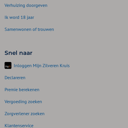
Verhuizing doorgeven
Ik word 18 jaar
Samenwonen of trouwen
Snel naar
Inloggen Mijn Zilveren Kruis
Declareren
Premie berekenen
Vergoeding zoeken
Zorgverlener zoeken
Klantenservice