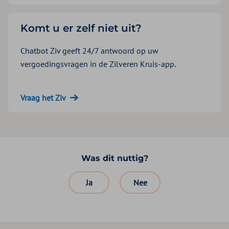
Komt u er zelf niet uit?
Chatbot Ziv geeft 24/7 antwoord op uw
vergoedingsvragen in de Zilveren Kruis-app.
Vraag het Ziv
Was dit nuttig?
Ja
Nee