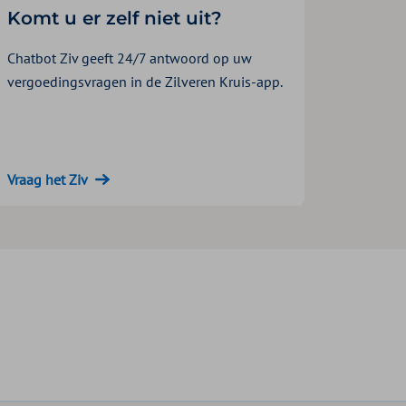
Komt u er zelf niet uit?
Chatbot Ziv geeft 24/7 antwoord op uw
vergoedingsvragen in de Zilveren Kruis-app.
Vraag het Ziv