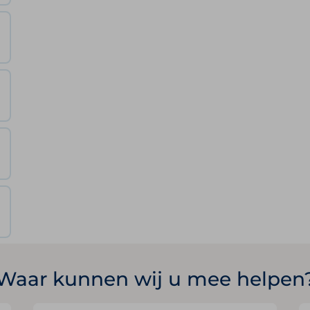
Waar kunnen wij u mee helpen