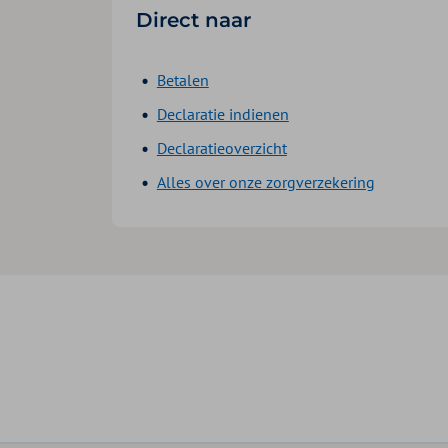
Direct naar
Betalen
Declaratie indienen
Declaratieoverzicht
Alles over onze zorgverzekering