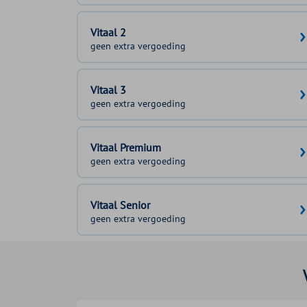
Vitaal 2
geen extra vergoeding
Vitaal 3
geen extra vergoeding
Vitaal Premium
geen extra vergoeding
Vitaal Senior
geen extra vergoeding