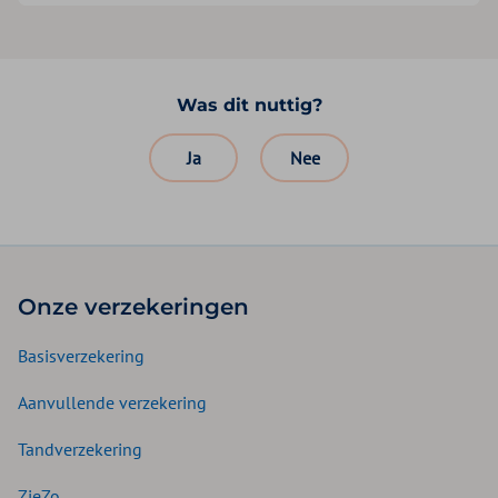
Was dit nuttig?
Ja
Nee
Onze verzekeringen
Basisverzekering
Aanvullende verzekering
Tandverzekering
ZieZo