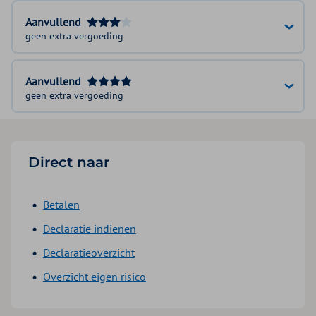
Aanvullend
geen extra vergoeding
Aanvullend
geen extra vergoeding
Direct naar
Betalen
Declaratie indienen
Declaratieoverzicht
Overzicht eigen risico