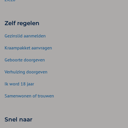
Zelf regelen
Gezinslid aanmelden
Kraampakket aanvragen
Geboorte doorgeven
Verhuizing doorgeven
Ik word 18 jaar
Samenwonen of trouwen
Snel naar