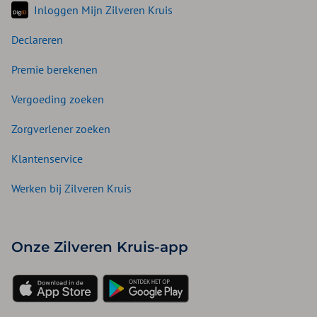
Inloggen Mijn Zilveren Kruis
Declareren
Premie berekenen
Vergoeding zoeken
Zorgverlener zoeken
Klantenservice
Werken bij Zilveren Kruis
Onze Zilveren Kruis-app