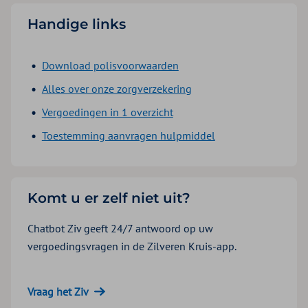
Handige links
Download polisvoorwaarden
Alles over onze zorgverzekering
Vergoedingen in 1 overzicht
Toestemming aanvragen hulpmiddel
Komt u er zelf niet uit?
Chatbot Ziv geeft 24/7 antwoord op uw
vergoedingsvragen in de Zilveren Kruis-app.
Vraag het Ziv