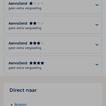
Aanvullend
geen extra vergoeding
Aanvullend
geen extra vergoeding
Aanvullend
geen extra vergoeding
Aanvullend
geen extra vergoeding
Direct naar
Betalen