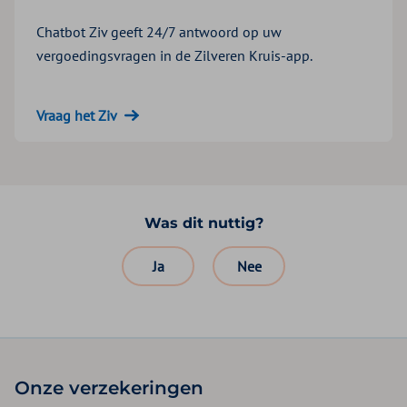
Chatbot Ziv geeft 24/7 antwoord op uw
vergoedingsvragen in de Zilveren Kruis-app.
Vraag het Ziv
Was dit nuttig?
Ja
Nee
Onze verzekeringen