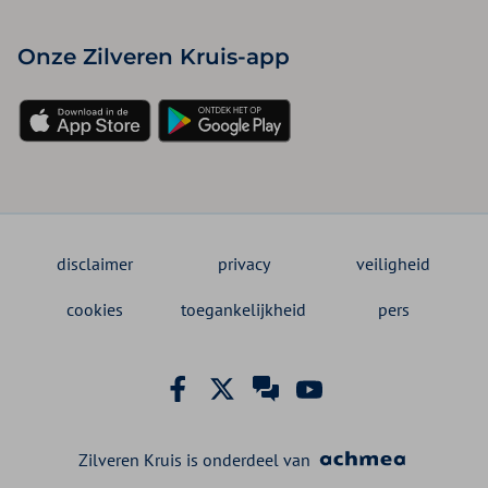
Onze Zilveren Kruis-app
disclaimer
privacy
veiligheid
cookies
toegankelijkheid
pers
Zilveren Kruis is onderdeel van