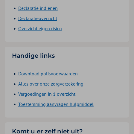
Declaratie indienen
Declaratieoverzicht
Overzicht eigen risico
Handige links
Download polisvoorwaarden
Alles over onze zorgverzekering
Vergoedingen in 1 overzicht
Toestemming aanvragen hulpmiddel
Komt u er zelf niet uit?