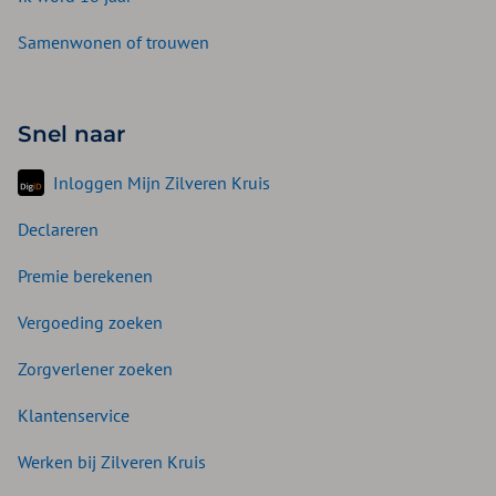
Samenwonen of trouwen
Snel naar
Inloggen Mijn Zilveren Kruis
Declareren
Premie berekenen
Vergoeding zoeken
Zorgverlener zoeken
Klantenservice
Werken bij Zilveren Kruis