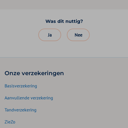
Was dit nuttig?
Ja
Nee
Onze verzekeringen
Basisverzekering
Aanvullende verzekering
Tandverzekering
ZieZo