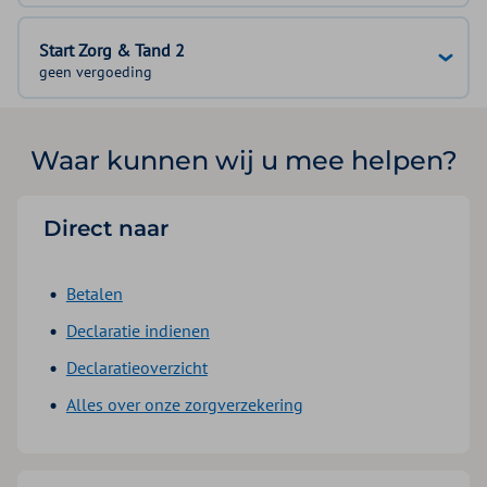
Start Zorg & Tand 2
geen vergoeding
Waar kunnen wij u mee helpen?
Direct naar
Betalen
Declaratie indienen
Declaratieoverzicht
Alles over onze zorgverzekering