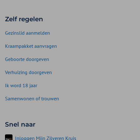
Zelf regelen
Gezinslid aanmelden
Kraampakket aanvragen
Geboorte doorgeven
Verhuizing doorgeven
Ik word 18 jaar
Samenwonen of trouwen
Snel naar
Inloggen Mijn Zilveren Kruis