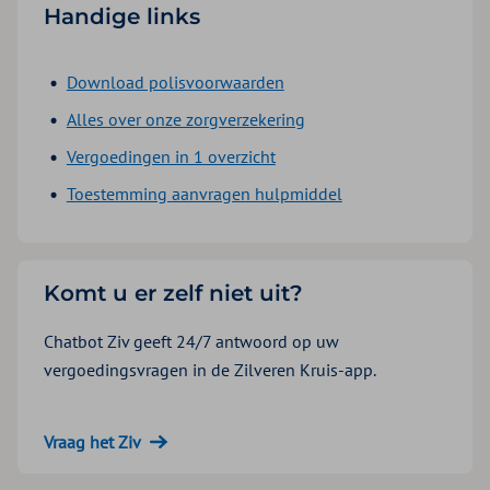
Handige links
Download polisvoorwaarden
Alles over onze zorgverzekering
Vergoedingen in 1 overzicht
Toestemming aanvragen hulpmiddel
Komt u er zelf niet uit?
Chatbot Ziv geeft 24/7 antwoord op uw
vergoedingsvragen in de Zilveren Kruis-app.
Vraag het Ziv