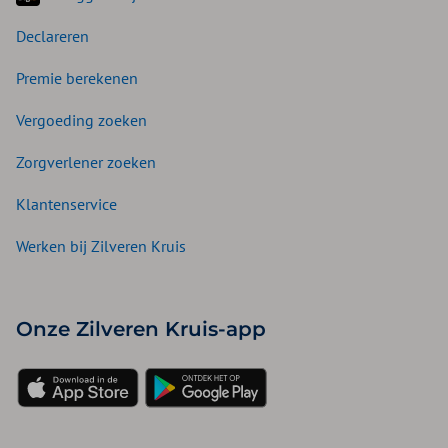
Declareren
Premie berekenen
Vergoeding zoeken
Zorgverlener zoeken
Klantenservice
Werken bij Zilveren Kruis
Onze Zilveren Kruis-app