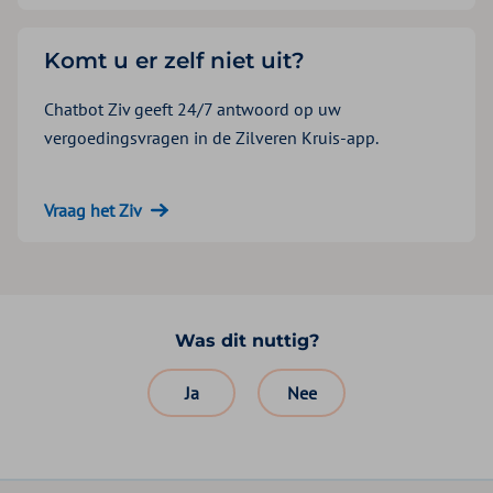
Komt u er zelf niet uit?
Chatbot Ziv geeft 24/7 antwoord op uw
vergoedingsvragen in de Zilveren Kruis-app.
Vraag het Ziv
Was dit nuttig?
Ja
Nee