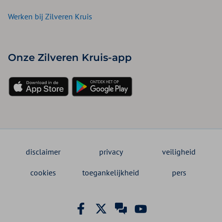
Werken bij Zilveren Kruis
Onze Zilveren Kruis-app
disclaimer
privacy
veiligheid
cookies
toegankelijkheid
pers