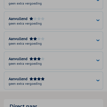
geen extra vergoeding
Aanvullend
geen extra vergoeding
Aanvullend
geen extra vergoeding
Aanvullend
geen extra vergoeding
Aanvullend
geen extra vergoeding
Direct naar