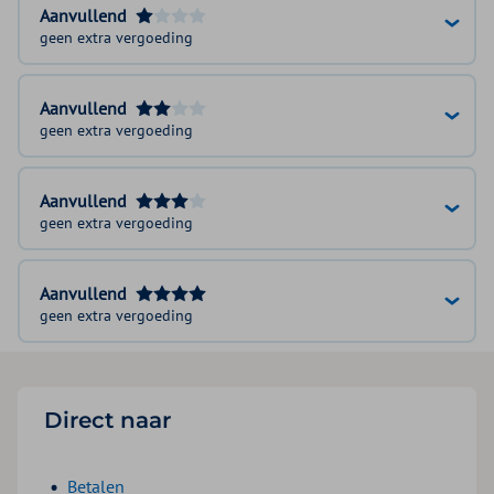
Aanvullend
geen extra vergoeding
Aanvullend
geen extra vergoeding
Aanvullend
geen extra vergoeding
Aanvullend
geen extra vergoeding
Direct naar
Betalen