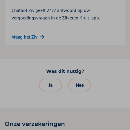
Chatbot Ziv geeft 24/7 antwoord op uw
vergoedingsvragen in de Zilveren Kruis-app.
Vraag het Ziv
Was dit nuttig?
Ja
Nee
Onze verzekeringen