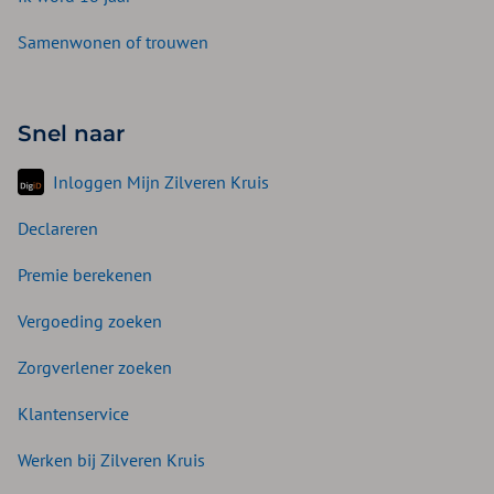
Samenwonen of trouwen
Snel naar
Inloggen Mijn Zilveren Kruis
Declareren
Premie berekenen
Vergoeding zoeken
Zorgverlener zoeken
Klantenservice
Werken bij Zilveren Kruis