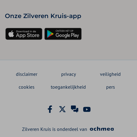
Onze Zilveren Kruis-app
disclaimer
privacy
veiligheid
cookies
toegankelijkheid
pers
Zilveren Kruis is onderdeel van