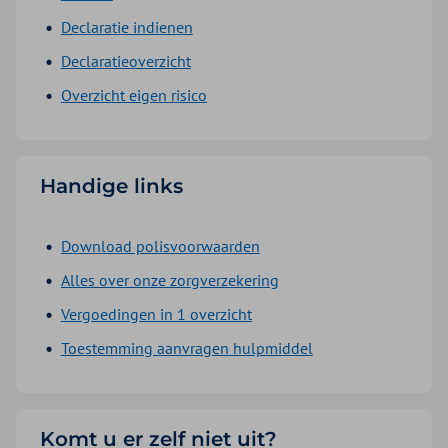
Declaratie indienen
Declaratieoverzicht
Overzicht eigen risico
Handige links
Download polisvoorwaarden
Alles over onze zorgverzekering
Vergoedingen in 1 overzicht
Toestemming aanvragen hulpmiddel
Komt u er zelf niet uit?