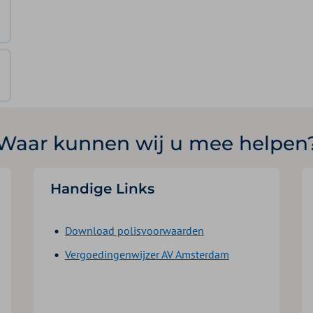
Waar kunnen wij u mee helpen
Handige Links
Download polisvoorwaarden
Vergoedingenwijzer AV Amsterdam