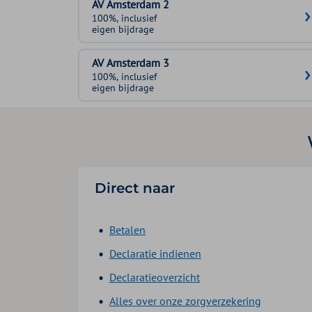
AV Amsterdam 2
100%, inclusief
eigen bijdrage
AV Amsterdam 3
100%, inclusief
eigen bijdrage
Direct naar
Betalen
Declaratie indienen
Declaratieoverzicht
Alles over onze zorgverzekering