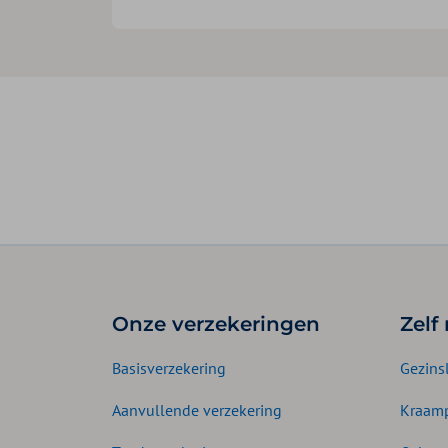
Onze verzekeringen
Zelf
Basisverzekering
Gezins
Aanvullende verzekering
Kraamp