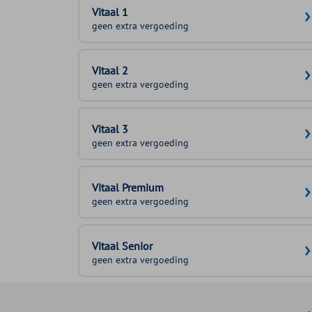
Vitaal 1
geen extra vergoeding
Vitaal 2
geen extra vergoeding
Vitaal 3
geen extra vergoeding
Vitaal Premium
geen extra vergoeding
Vitaal Senior
geen extra vergoeding