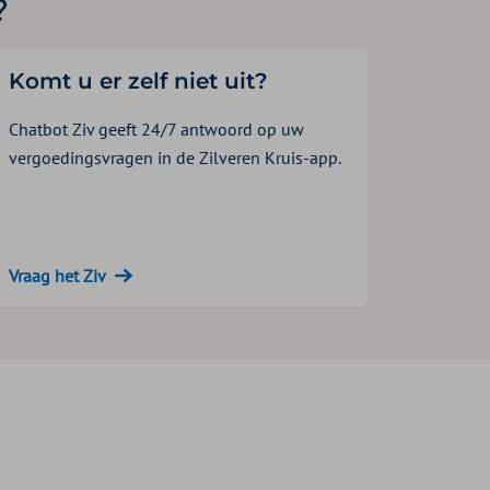
?
Komt u er zelf niet uit?
Chatbot Ziv geeft 24/7 antwoord op uw
vergoedingsvragen in de Zilveren Kruis-app.
Vraag het Ziv