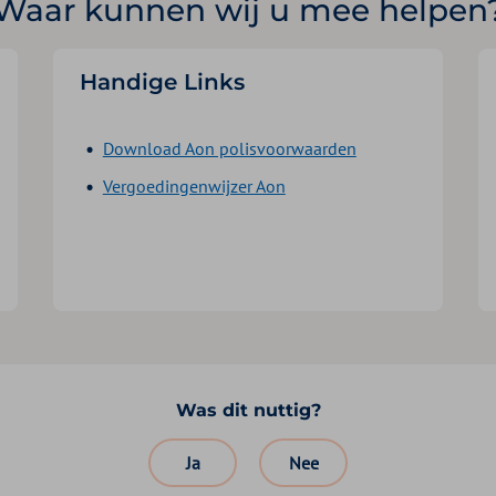
Waar kunnen wij u mee helpen
Handige Links
Download Aon polisvoorwaarden
Vergoedingenwijzer Aon
Was dit nuttig?
Ja
Nee