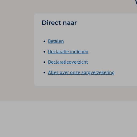
Direct naar
Betalen
Declaratie indienen
Declaratieoverzicht
Alles over onze zorgverzekering