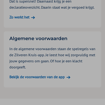
Dat is supersnel! Daarnaast krijg je een
declaratieoverzicht. Daarin staat wat je vergoed krijgt.
Zo werkt het
Algemene voorwaarden
In de algemene voorwaarden staan de spelregels van
de Zilveren Kruis-app. Je leest hoe wij zorgvuldig met
jouw gegevens om gaan. Of hoe je een klacht
doorgeeft.
Bekijk de voorwaarden van de app