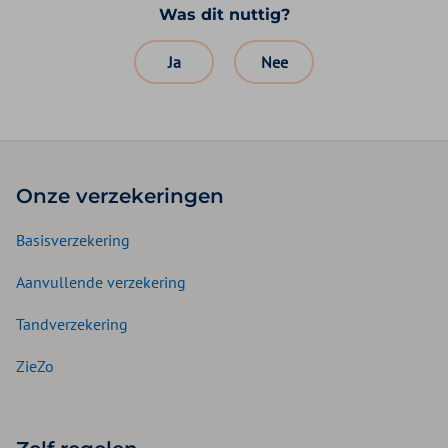
Was dit nuttig?
Ja
Nee
Onze verzekeringen
Basisverzekering
Aanvullende verzekering
Tandverzekering
ZieZo