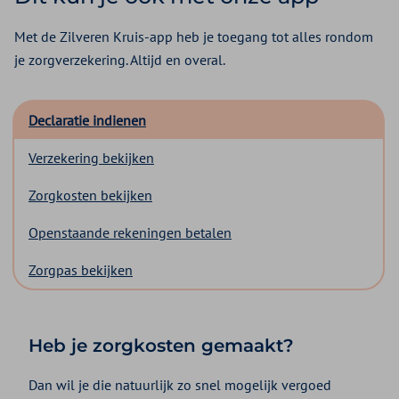
Met de Zilveren Kruis-app heb je toegang tot alles rondom
je zorgverzekering. Altijd en overal.
Declaratie indienen
Verzekering bekijken
Zorgkosten bekijken
Openstaande rekeningen betalen
Zorgpas bekijken
Heb je zorgkosten gemaakt?
Dan wil je die natuurlijk zo snel mogelijk vergoed