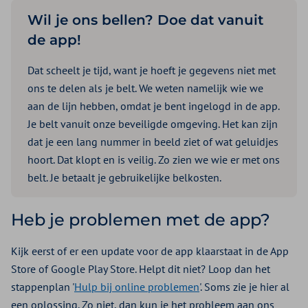
Wil je ons bellen? Doe dat vanuit
de app!
Dat scheelt je tijd, want je hoeft je gegevens niet met
ons te delen als je belt. We weten namelijk wie we
aan de lijn hebben, omdat je bent ingelogd in de app.
Je belt vanuit onze beveiligde omgeving. Het kan zijn
dat je een lang nummer in beeld ziet of wat geluidjes
hoort. Dat klopt en is veilig. Zo zien we wie er met ons
belt. Je betaalt je gebruikelijke belkosten.
Heb je problemen met de app?
Kijk eerst of er een update voor de app klaarstaat in de App
Store of Google Play Store. Helpt dit niet? Loop dan het
stappenplan '
Hulp bij online problemen
'. Soms zie je hier al
een oplossing. Zo niet, dan kun je het probleem aan ons