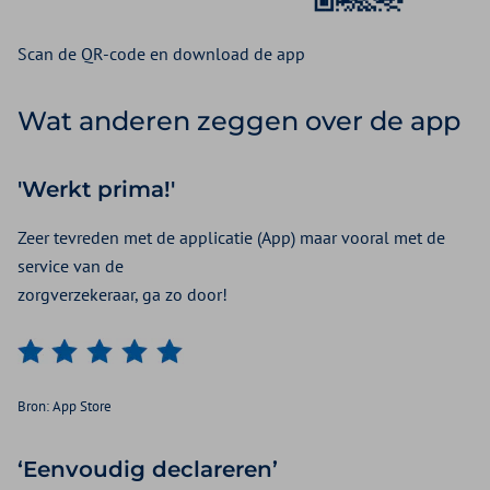
Scan de QR-code en download de app
Wat anderen zeggen over de app
'Werkt prima!'
Zeer tevreden met de applicatie (App) maar vooral met de
service van de
zorgverzekeraar, ga zo door!
Bron: App Store
‘Eenvoudig declareren’