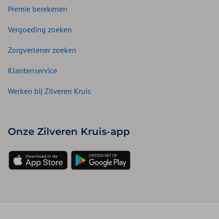
Premie berekenen
Vergoeding zoeken
Zorgverlener zoeken
Klantenservice
Werken bij Zilveren Kruis
Onze Zilveren Kruis-app