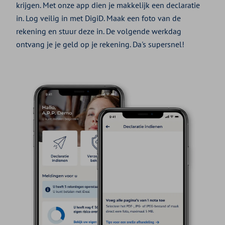
krijgen. Met onze app dien je makkelijk een declaratie
in. Log veilig in met DigiD. Maak een foto van de
rekening en stuur deze in. De volgende werkdag
ontvang je je geld op je rekening. Da's supersnel!