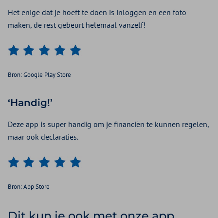
Het enige dat je hoeft te doen is inloggen en een foto
maken, de rest gebeurt helemaal vanzelf!
Bron: Google Play Store
‘Handig!’
Deze app is super handig om je financiën te kunnen regelen,
maar ook declaraties.
Bron: App Store
Dit kun je ook met onze app