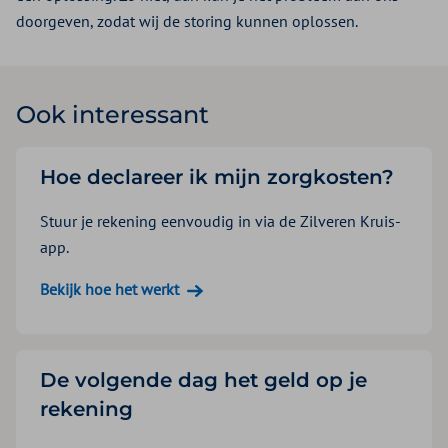
doorgeven, zodat wij de storing kunnen oplossen.
Ook interessant
Hoe declareer ik mijn zorgkosten?
Stuur je rekening eenvoudig in via de Zilveren Kruis-
app.
Bekijk hoe het werkt
De volgende dag het geld op je
rekening