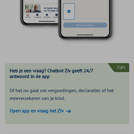
TIP!
Heb je een vraag? Chatbot Ziv geeft 24/7
antwoord in de app
Of het nu gaat om vergoedingen, declaraties of het
meeverzekeren van je kind.
Open app en vraag het Ziv