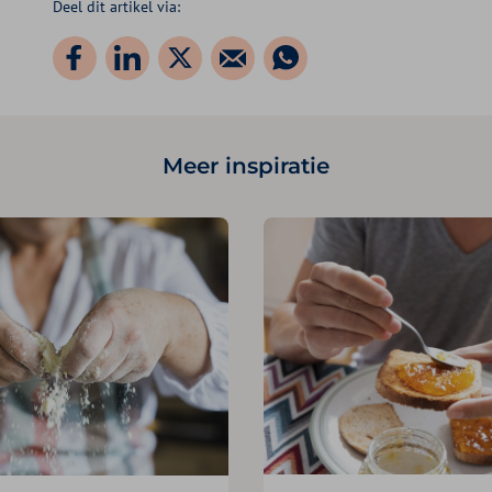
Deel dit artikel via:
Meer inspiratie