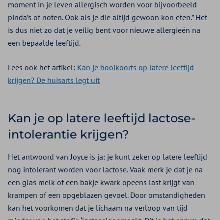
moment in je leven allergisch worden voor bijvoorbeeld
pinda’s of noten. Ook als je die altijd gewoon kon eten.” Het
is dus niet zo dat je veilig bent voor nieuwe allergieën na
een bepaalde leeftijd.
Lees ook het artikel:
Kan je hooikoorts op latere leeftijd
krijgen? De huisarts legt uit
Kan je op latere leeftijd lactose-
intolerantie krijgen?
Het antwoord van Joyce is ja: je kunt zeker op latere leeftijd
nog intolerant worden voor lactose. Vaak merk je dat je na
een glas melk of een bakje kwark opeens last krijgt van
krampen of een opgeblazen gevoel. Door omstandigheden
kan het voorkomen dat je lichaam na verloop van tijd