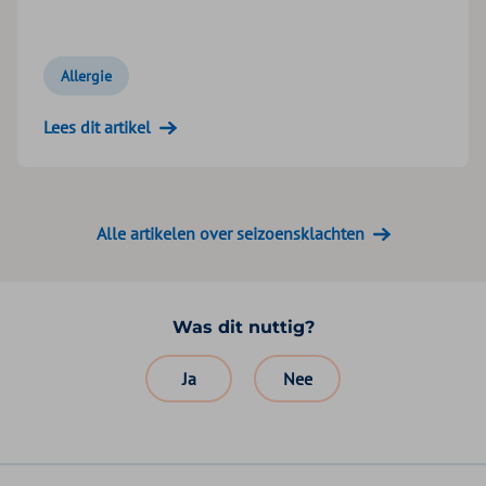
Allergie
Lees dit artikel
Alle artikelen over seizoensklachten
Was dit nuttig?
Ja
Nee