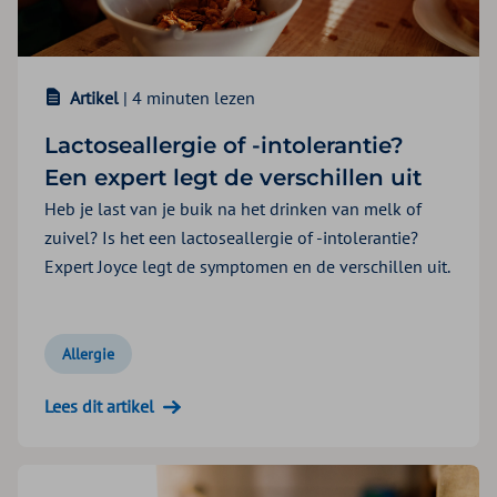
Artikel
| 4 minuten lezen
Lactoseallergie of -intolerantie?
Een expert legt de verschillen uit
Heb je last van je buik na het drinken van melk of
zuivel? Is het een lactoseallergie of -intolerantie?
Expert Joyce legt de symptomen en de verschillen uit.
Allergie
Lees dit artikel