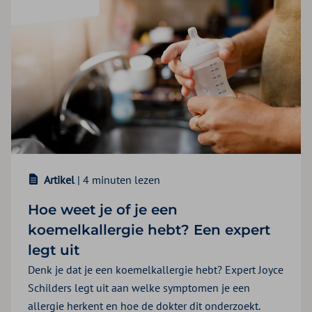
Artikel
| 4 minuten lezen
Hoe weet je of je een
koemelkallergie hebt? Een expert
legt uit
Denk je dat je een koemelkallergie hebt? Expert Joyce
Schilders legt uit aan welke symptomen je een
allergie herkent en hoe de dokter dit onderzoekt.