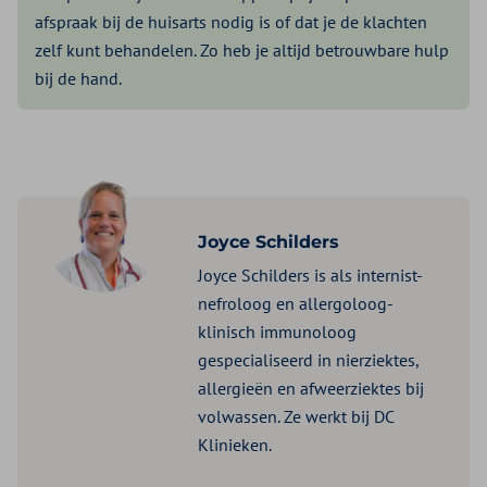
afspraak bij de huisarts nodig is of dat je de klachten
zelf kunt behandelen. Zo heb je altijd betrouwbare hulp
bij de hand.
Joyce Schilders
Joyce Schilders is als internist-
nefroloog en allergoloog-
klinisch immunoloog
gespecialiseerd in nierziektes,
allergieën en afweerziektes bij
volwassen. Ze werkt bij DC
Klinieken.