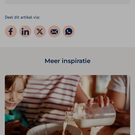
Deel dit artikel via:
Meer inspiratie